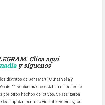
LEGRAM. Clica aquí
onadia
y síguenos
los distritos de Sant Martí, Ciutat Vella y
ión de 11 vehículos que estaban en poder de
 por otros hechos delictivos. Se realizaron
e les imputan por robo violento. Además, los