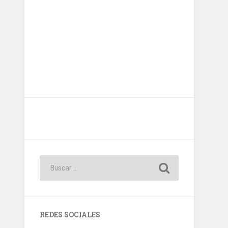
REDES SOCIALES