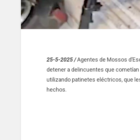
25-5-2025 /
Agentes de Mossos d’Esqu
detener a delincuentes que cometían r
utilizando patinetes eléctricos, que le
hechos.