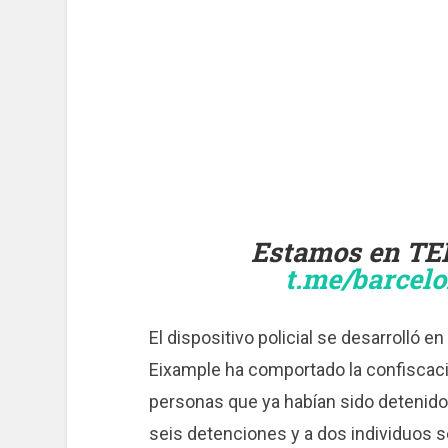
Estamos en TE
t.me/barcel
El dispositivo policial se desarrolló en 
Eixample ha comportado la confiscac
personas que ya habían sido detenidos
seis detenciones y a dos individuos s