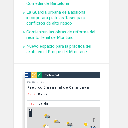
Comèdia de Barcelona
La Guardia Urbana de Badalona
incorporará pistolas Taser para
conflictos de alto riesgo
Comienzan las obras de reforma del
recinto ferial de Montjuïc
Nuevo espacio para la práctica del
skate en el Parque del Maresme