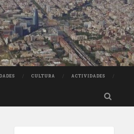
DADES
CULTURA
ACTIVIDADES