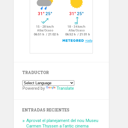
TRADUCTOR
Powered by
Translate
ENTRADAS RECIENTES
Aprovat el planejament del nou Museu
Carmen Thyssen a l’antic cinema