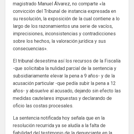
magistrado Manuel Álvarez, no comparte «la
convicción del Tribunal de instancia expresada en
su resolución, la exposición de la cual contiene a lo
largo de los razonamientos una serie de vacíos,
imprecisiones, inconsistencias y contradicciones
sobre los hechos, la valoración jurídica y sus
consecuencias».
El tribunal desestima así los recursos de la Fiscalía
-que solicitaba la nulidad parcial de la sentencia y
subsidiariamente elevar la pena a 9 años- y de la
acusación particular -que pedía subir la pena a 12
años- y absuelve al acusado, dejando sin efecto las
medidas cautelares impuestas y declarando de
oficio las costas procesales.
La sentencia notificada hoy señala que en la
resolución recurrida ya se aludía a la falta de
fiabilidad del testimonio de la denunciante en la