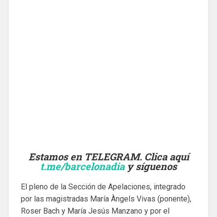
Estamos en TELEGRAM. Clica aquí
t.me/barcelonadia
y síguenos
El pleno de la Sección de Apelaciones, integrado
por las magistradas María Àngels Vivas (ponente),
Roser Bach y María Jesús Manzano y por el