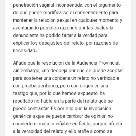
penetración vaginal inconsentida, con el argumento
de que puede modificarse el consentimiento para
mantener la relación sexual en cualquier momento y
aventurando posibles razones por las cuales la
denunciante ha podido faltar a la verdad para
explicar los desajustes del relato, por razones de
necesidad».
Añade que la resolución de la Audiencia Provincial,
sin embargo, «no despeja por qué se puede aceptar
para sostener una condena un relato no verificable
con prueba periférica, pero con origen en una
testigo que, por lo que hemos expuesto, ha
resultado no fiable en la parte del relato que se
puede contrastar. Es por ello que la invocación
genérica a que se puede cambiar de opinión no
convierte ni muta lo infiable en fiable, porque afecta
a la veracidad del relato y ello atañe a como se