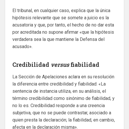
El tribunal, en cualquier caso, explica que la única
hipótesis relevante que se somete a juicio es la
acusatoria y que, por tanto, el hecho de no dar esta
por acreditada no supone afirmar «que la hipótesis
verdadera sea la que mantiene la Defensa del
acusado».
Credibilidad
versus
fiabilidad
La Sección de Apelaciones aclara en su resolución
la diferencia entre credibilidad y fiabilidad: «La
sentencia de instancia utiliza, en su análisis, el
término credibilidad como sinónimo de fiabilidad, y
no lo es. Credibilidad responde a una creencia
subjetiva, que no se puede contrastar, asociado a
quien presta la declaración; la fiabilidad, en cambio,
afecta en la declaración misma».