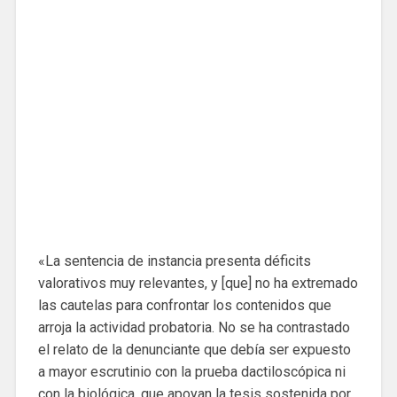
«La sentencia de instancia presenta déficits
valorativos muy relevantes, y [que] no ha extremado
las cautelas para confrontar los contenidos que
arroja la actividad probatoria. No se ha contrastado
el relato de la denunciante que debía ser expuesto
a mayor escrutinio con la prueba dactiloscópica ni
con la biológica, que apoyan la tesis sostenida por