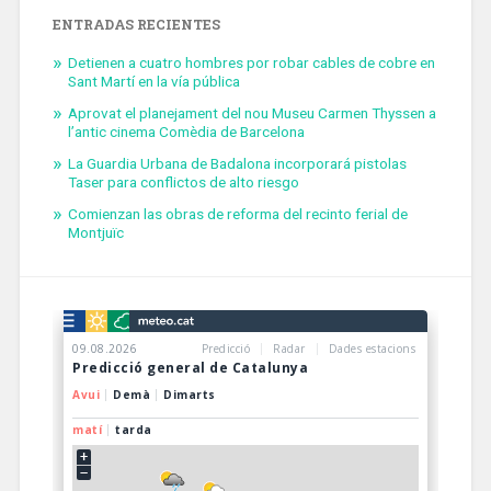
ENTRADAS RECIENTES
Detienen a cuatro hombres por robar cables de cobre en
Sant Martí en la vía pública
Aprovat el planejament del nou Museu Carmen Thyssen a
l’antic cinema Comèdia de Barcelona
La Guardia Urbana de Badalona incorporará pistolas
Taser para conflictos de alto riesgo
Comienzan las obras de reforma del recinto ferial de
Montjuïc