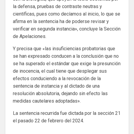
la defensa, pruebas de contraste neutras y
científicas, pues como decíamos al inicio, lo que se
afirma en la sentencia ha de poderse revisar y
verificar en segunda instancia», concluye la Sección
de Apelaciones.
Y precisa que «las insuficiencias probatorias que
se han expresado conducen a la conclusión que no
se ha superado el estándar que exige la presunción
de inocencia, el cual tiene que desplegar sus
efectos conduciendo a la revocación de la
sentencia de instancia y al dictado de una
resolución absolutoria, dejando sin efecto las
medidas cautelares adoptadas».
La sentencia recurrida fue dictada por la sección 21
el pasado 22 de febrero del 2024.