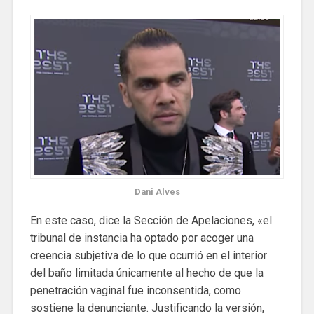
Dani Alves
En este caso, dice la Sección de Apelaciones, «el
tribunal de instancia ha optado por acoger una
creencia subjetiva de lo que ocurrió en el interior
del baño limitada únicamente al hecho de que la
penetración vaginal fue inconsentida, como
sostiene la denunciante. Justificando la versión,