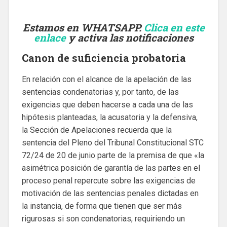
Estamos en WHATSAPP.
Clica en este
enlace
y activa las notificaciones
Canon de suficiencia probatoria
En relación con el alcance de la apelación de las
sentencias condenatorias y, por tanto, de las
exigencias que deben hacerse a cada una de las
hipótesis planteadas, la acusatoria y la defensiva,
la Sección de Apelaciones recuerda que la
sentencia del Pleno del Tribunal Constitucional STC
72/24 de 20 de junio parte de la premisa de que «la
asimétrica posición de garantía de las partes en el
proceso penal repercute sobre las exigencias de
motivación de las sentencias penales dictadas en
la instancia, de forma que tienen que ser más
rigurosas si son condenatorias, requiriendo un