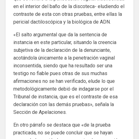
en el interior del baño de la discoteca- eludiendo el
contraste de esta con otras pruebas, entre ellas la
pericial dactiloscópica y la biológica de ADN.
«El salto argumental que da la sentencia de
instancia en este particular, situando la creencia
subjetiva de la declaración de la denunciante,
acotándola únicamente a la penetración vaginal
inconsentida, siendo que ha resultado ser una
testigo no fiable pues otras de sus muchas
afirmaciones no se han verificado, elude lo que
metodológicamente debió de indagarse por el
Tribunal de instancia, que es el contraste de esa
declaración con las demás pruebas», señala la
Sección de Apelaciones.
En otro párrafo se destaca que «de la prueba
practicada, no se puede concluir que se hayan