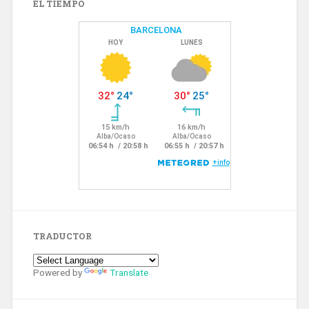
EL TIEMPO
TRADUCTOR
Powered by
Translate