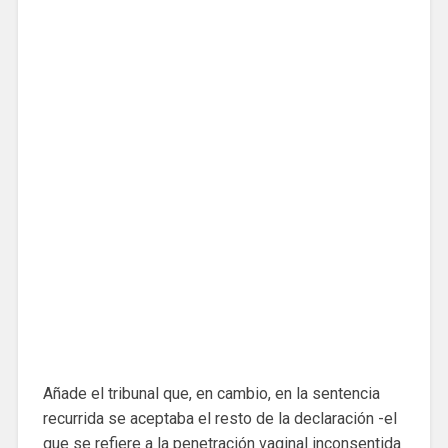
Añade el tribunal que, en cambio, en la sentencia
recurrida se aceptaba el resto de la declaración -el
que se refiere a la penetración vaginal inconsentida