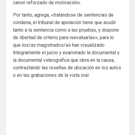
canon reforzado de motivación».
Por tanto, agrega, «tratándose de sentencias de
condena, el tribunal de apelación tiene que acudir
tanto a la sentencia como a las pruebas, y dispone
de libertad de criterio para reevaluarlas», para lo
que los/as magistrados/as han visualizado
íntegramente el juicio y examinado la documental y
la documental videográfica que obra en la causa,
contrastando las reseñas de ubicación en los autos
o en las grabaciones de la vista oral.