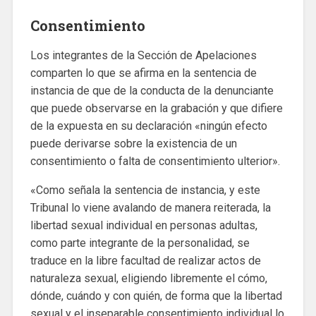
Consentimiento
Los integrantes de la Sección de Apelaciones
comparten lo que se afirma en la sentencia de
instancia de que de la conducta de la denunciante
que puede observarse en la grabación y que difiere
de la expuesta en su declaración «ningún efecto
puede derivarse sobre la existencia de un
consentimiento o falta de consentimiento ulterior».
«Como señala la sentencia de instancia, y este
Tribunal lo viene avalando de manera reiterada, la
libertad sexual individual en personas adultas,
como parte integrante de la personalidad, se
traduce en la libre facultad de realizar actos de
naturaleza sexual, eligiendo libremente el cómo,
dónde, cuándo y con quién, de forma que la libertad
sexual y el inseparable consentimiento individual lo