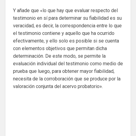
Y añade que «lo que hay que evaluar respecto del
testimonio en sí para determinar su fiabilidad es su
veracidad, es decir, la correspondencia entre lo que
el testimonio contiene y aquello que ha ocurrido
efectivamente, y ello solo es posible si se cuenta
con elementos objetivos que permitan dicha
determinación. De este modo, se permite la
evaluación individual del testimonio como medio de
prueba que luego, para obtener mayor fiabilidad,
necesita de la corroboración que se produce por la
valoración conjunta del acervo probatorio».