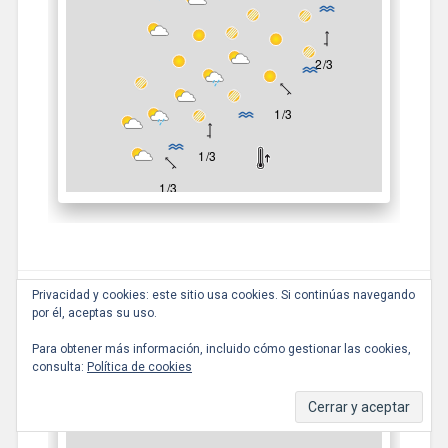
Privacidad y cookies: este sitio usa cookies. Si continúas navegando
por él, aceptas su uso.
Para obtener más información, incluido cómo gestionar las cookies,
consulta:
Política de cookies