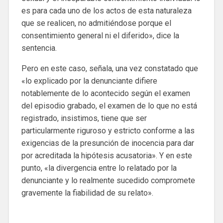
es para cada uno de los actos de esta naturaleza
que se realicen, no admitiéndose porque el
consentimiento general ni el diferido», dice la
sentencia.
Pero en este caso, señala, una vez constatado que
«lo explicado por la denunciante difiere
notablemente de lo acontecido según el examen
del episodio grabado, el examen de lo que no está
registrado, insistimos, tiene que ser
particularmente riguroso y estricto conforme a las
exigencias de la presunción de inocencia para dar
por acreditada la hipótesis acusatoria». Y en este
punto, «la divergencia entre lo relatado por la
denunciante y lo realmente sucedido compromete
gravemente la fiabilidad de su relato».