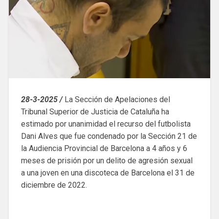
28-3-2025 /
La Sección de Apelaciones del
Tribunal Superior de Justicia de Cataluña ha
estimado por unanimidad el recurso del futbolista
Dani Alves que fue condenado por la Sección 21 de
la Audiencia Provincial de Barcelona a 4 años y 6
meses de prisión por un delito de agresión sexual
a una joven en una discoteca de Barcelona el 31 de
diciembre de 2022.