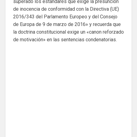
superado los estándares que exige la presunción
de inocencia de conformidad con la Directiva (UE)
2016/343 del Parlamento Europeo y del Consejo
de Europa de 9 de marzo de 2016» y recuerda que
la doctrina constitucional exige un «canon reforzado
de motivación» en las sentencias condenatorias.