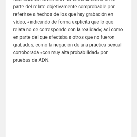
parte del relato objetivamente comprobable por
referirse a hechos de los que hay grabación en
vídeo, «indicando de forma explícita que lo que
relata no se corresponde con la realidad»; así como
en parte del que afectaba a otros que no fueron
grabados, como la negación de una práctica sexual
corroborada «con muy alta probabilidad» por
pruebas de ADN.