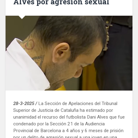
Alves por agresión sexual
28-3-2025 /
La Sección de Apelaciones del Tribunal
Superior de Justicia de Cataluña ha estimado por
unanimidad el recurso del futbolista Dani Alves que fue
condenado por la Sección 21 de la Audiencia
Provincial de Barcelona a 4 años y 6 meses de prisión
por un delito de agresión sexual a una joven en una