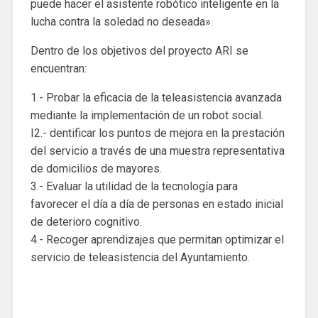
puede hacer el asistente robótico inteligente en la
lucha contra la soledad no deseada».
Dentro de los objetivos del proyecto ARI se
encuentran:
1.- Probar la eficacia de la teleasistencia avanzada
mediante la implementación de un robot social.
I2.- dentificar los puntos de mejora en la prestación
del servicio a través de una muestra representativa
de domicilios de mayores.
3.- Evaluar la utilidad de la tecnología para
favorecer el día a día de personas en estado inicial
de deterioro cognitivo.
4.- Recoger aprendizajes que permitan optimizar el
servicio de teleasistencia del Ayuntamiento.