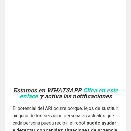
Estamos en WHATSAPP.
Clica en este
enlace
y activa las notificaciones
El potencial del ARI ocurre porque, lejos de sustituir
ninguno de los servicios personales actuales que
cada persona pueda recibir, el robot
puede ayudar
a detectar con rapidez situaciones de urgencia