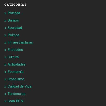
CATEGORIAS
Portada
Barrios
Sociedad
Política
Infraestructuras
Entidades
Cultura
Actividades
Economía
Urbanismo
Calidad de Vida
Tendencias
Gran BCN