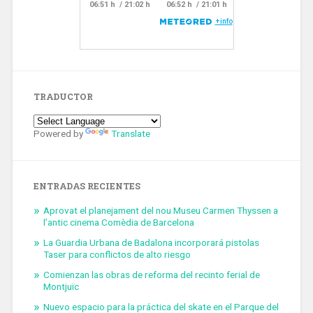
TRADUCTOR
Powered by
Translate
ENTRADAS RECIENTES
Aprovat el planejament del nou Museu Carmen Thyssen a
l’antic cinema Comèdia de Barcelona
La Guardia Urbana de Badalona incorporará pistolas
Taser para conflictos de alto riesgo
Comienzan las obras de reforma del recinto ferial de
Montjuïc
Nuevo espacio para la práctica del skate en el Parque del