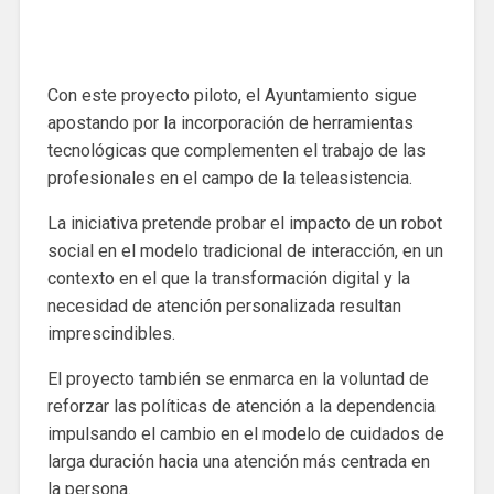
Con este proyecto piloto, el Ayuntamiento sigue
apostando por la incorporación de herramientas
tecnológicas que complementen el trabajo de las
profesionales en el campo de la teleasistencia.
La iniciativa pretende probar el impacto de un robot
social en el modelo tradicional de interacción, en un
contexto en el que la transformación digital y la
necesidad de atención personalizada resultan
imprescindibles.
El proyecto también se enmarca en la voluntad de
reforzar las políticas de atención a la dependencia
impulsando el cambio en el modelo de cuidados de
larga duración hacia una atención más centrada en
la persona.