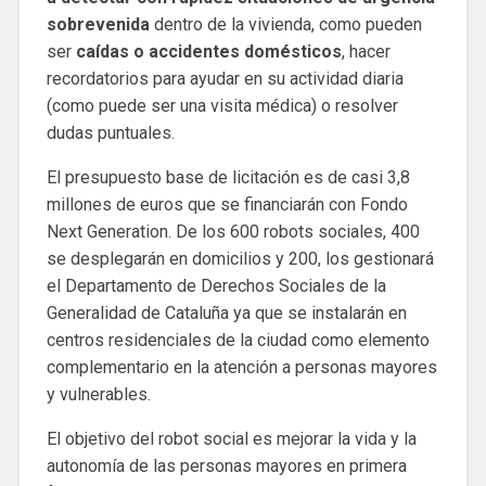
sobrevenida
dentro de la vivienda, como pueden
ser
caídas o accidentes domésticos
, hacer
recordatorios para ayudar en su actividad diaria
(como puede ser una visita médica) o resolver
dudas puntuales.
El presupuesto base de licitación es de casi 3,8
millones de euros que se financiarán con Fondo
Next Generation. De los 600 robots sociales, 400
se desplegarán en domicilios y 200, los gestionará
el Departamento de Derechos Sociales de la
Generalidad de Cataluña ya que se instalarán en
centros residenciales de la ciudad como elemento
complementario en la atención a personas mayores
y vulnerables.
El objetivo del robot social es mejorar la vida y la
autonomía de las personas mayores en primera