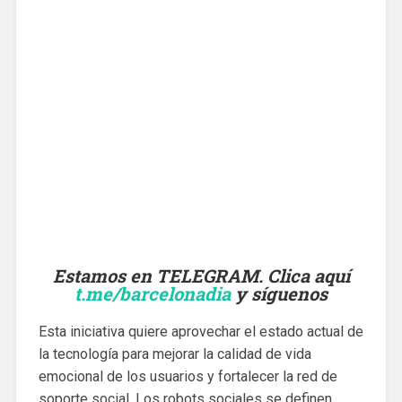
Estamos en TELEGRAM. Clica aquí
t.me/barcelonadia
y síguenos
Esta iniciativa quiere aprovechar el estado actual de
la tecnología para mejorar la calidad de vida
emocional de los usuarios y fortalecer la red de
soporte social. Los robots sociales se definen