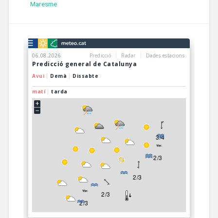
Maresme