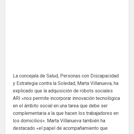
La concejala de Salud, Personas con Discapacidad
y Estrategia contra la Soledad, Marta Villanueva, ha
explicado que la adquisición de robots sociales
ARI «nos permite incorporar innovación tecnológica
en el ámbito social en una tarea que debe ser
complementaria a la que hacen los trabajadores en
los domicilios». Marta Villanueva también ha
destacado «el papel de acompañamiento que