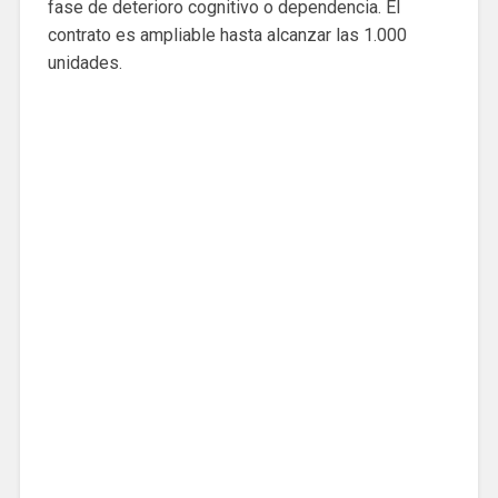
fase de deterioro cognitivo o dependencia. El
contrato es ampliable hasta alcanzar las 1.000
unidades.