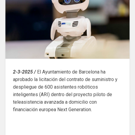
2-3-2025 /
El Ayuntamiento de Barcelona ha
aprobado la licitación del contrato de suministro y
despliegue de 600 asistentes robóticos
inteligentes (ARI) dentro del proyecto piloto de
teleasistencia avanzada a domicilio con
financiación europea Next Generation.