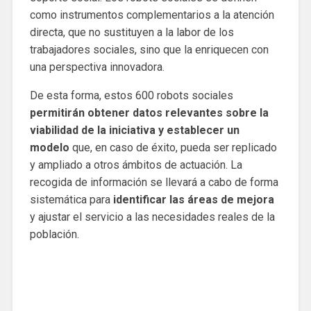
como instrumentos complementarios a la atención
directa, que no sustituyen a la labor de los
trabajadores sociales, sino que la enriquecen con
una perspectiva innovadora.
De esta forma, estos 600 robots sociales
permitirán obtener datos relevantes sobre la
viabilidad de la iniciativa y establecer un
modelo
que, en caso de éxito, pueda ser replicado
y ampliado a otros ámbitos de actuación. La
recogida de información se llevará a cabo de forma
sistemática para
identificar las áreas de mejora
y ajustar el servicio a las necesidades reales de la
población.