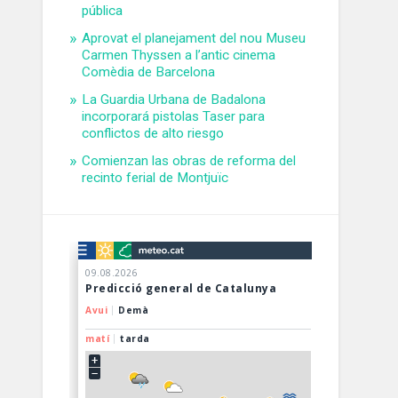
pública
Aprovat el planejament del nou Museu
Carmen Thyssen a l’antic cinema
Comèdia de Barcelona
La Guardia Urbana de Badalona
incorporará pistolas Taser para
conflictos de alto riesgo
Comienzan las obras de reforma del
recinto ferial de Montjuïc