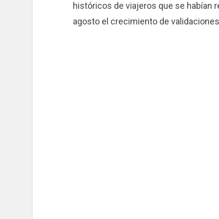
históricos de viajeros que se habían r
agosto el crecimiento de validaciones