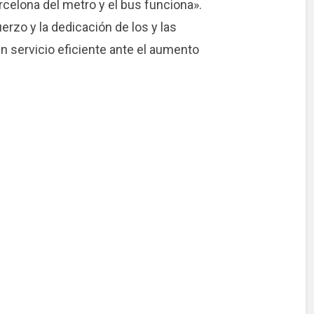
arcelona del metro y el bus funciona».
rzo y la dedicación de los y las
 servicio eficiente ante el aumento