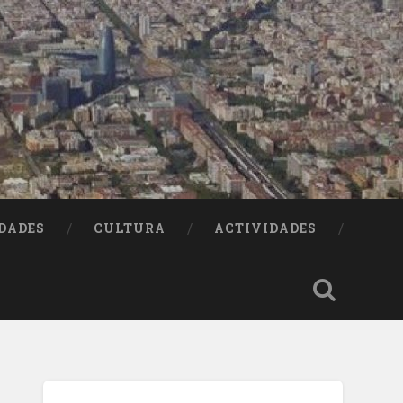
DADES
CULTURA
ACTIVIDADES