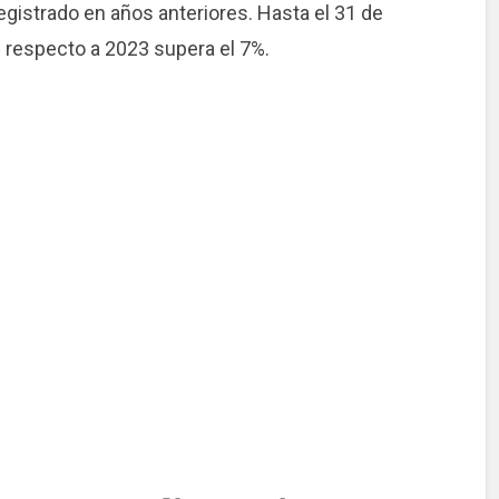
egistrado en años anteriores. Hasta el 31 de
 respecto a 2023 supera el 7%.