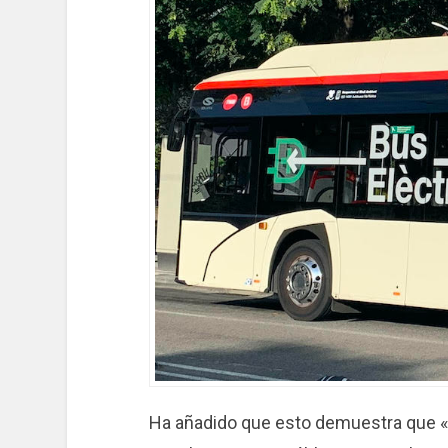
Ha añadido que esto demuestra que «