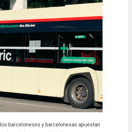
los barceloneses y barcelonesas apuestan