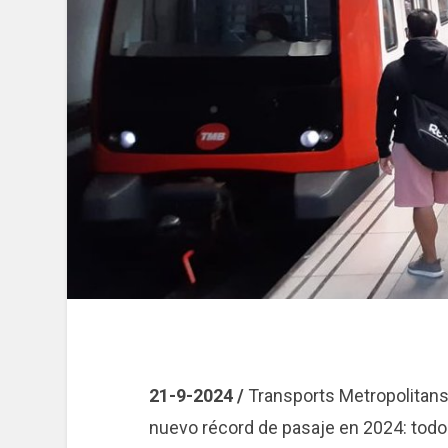
21-9-2024 /
Transports Metropolitan
nuevo récord de pasaje en 2024: todo