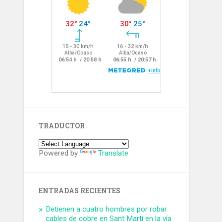
TRADUCTOR
Powered by
Translate
ENTRADAS RECIENTES
Detienen a cuatro hombres por robar
cables de cobre en Sant Martí en la vía