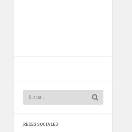
REDES SOCIALES