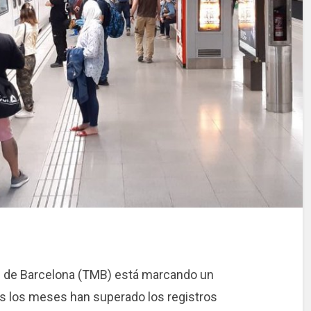
s de Barcelona (TMB) está marcando un
s los meses han superado los registros