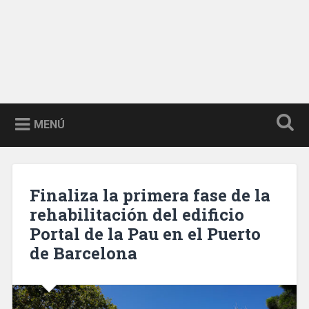
MENÚ
Finaliza la primera fase de la
rehabilitación del edificio
Portal de la Pau en el Puerto
de Barcelona