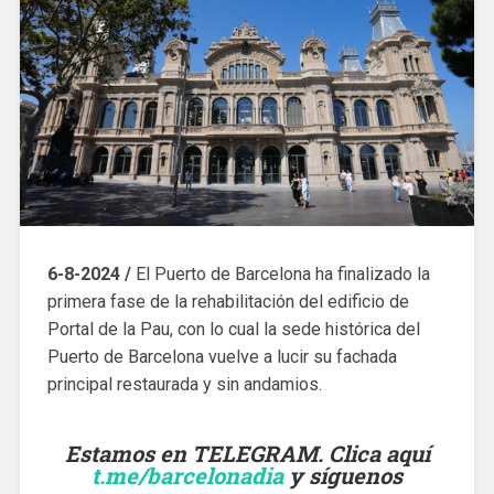
6-8-2024 /
El Puerto de Barcelona ha finalizado la
primera fase de la rehabilitación del edificio de
Portal de la Pau, con lo cual la sede histórica del
Puerto de Barcelona vuelve a lucir su fachada
principal restaurada y sin andamios.
Estamos en TELEGRAM. Clica aquí
t.me/barcelonadia
y síguenos