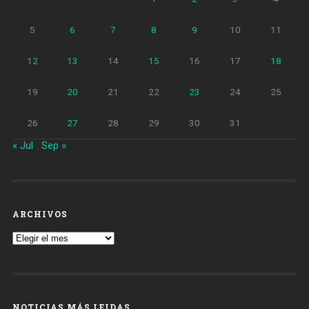
5
6
7
8
9
10
11
12
13
14
15
16
17
18
19
20
21
22
23
24
25
26
27
28
29
30
31
« Jul
Sep »
ARCHIVOS
Archivos
NOTICIAS MÁS LEIDAS