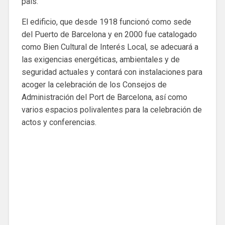
país.
El edificio, que desde 1918 funcionó como sede
del Puerto de Barcelona y en 2000 fue catalogado
como Bien Cultural de Interés Local, se adecuará a
las exigencias energéticas, ambientales y de
seguridad actuales y contará con instalaciones para
acoger la celebración de los Consejos de
Administración del Port de Barcelona, ​​así como
varios espacios polivalentes para la celebración de
actos y conferencias.