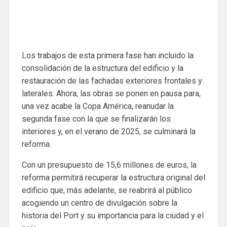
Los trabajos de esta primera fase han incluido la
consolidación de la estructura del edificio y la
restauración de las fachadas exteriores frontales y
laterales. Ahora, las obras se ponen en pausa para,
una vez acabe la Copa América, reanudar la
segunda fase con la que se finalizarán los
interiores y, en el verano de 2025, se culminará la
reforma.
Con un presupuesto de 15,6 millones de euros, la
reforma permitirá recuperar la estructura original del
edificio que, más adelante, se reabrirá al público
acogiendo un centro de divulgación sobre la
historia del Port y su importancia para la ciudad y el