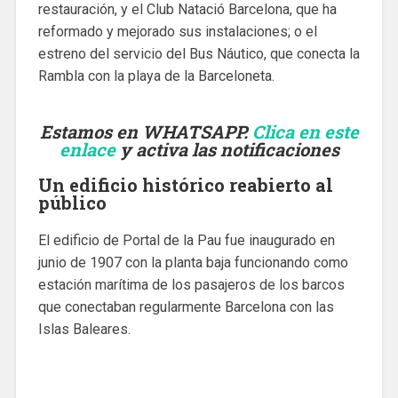
restauración, y el Club Natació Barcelona, ​​que ha
reformado y mejorado sus instalaciones; o el
estreno del servicio del Bus Náutico, que conecta la
Rambla con la playa de la Barceloneta.
Estamos en WHATSAPP.
Clica en este
enlace
y activa las notificaciones
Un edificio histórico reabierto al
público
El edificio de Portal de la Pau fue inaugurado en
junio de 1907 con la planta baja funcionando como
estación marítima de los pasajeros de los barcos
que conectaban regularmente Barcelona con las
Islas Baleares.