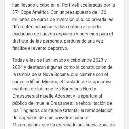
han llevado a cabo en el Port Vell aceleradas por la
37ª Copa América. Con un presupuesto de 136
millones de euros de inversión público privada las
diferentes actuaciones han dotado al puerto
ciudadano de nuevos espacios y servicios para el
disfrute de las personas, perdurando una vez
finalice el evento deportivo.
Todas ellas se han llevado a cabo entre 2023 y
2024 y destacan algunas como la construcción de
la rambla de la Nova Bocana, que culmina con el
nuevo edificio Mirador; el traslado de la operativa
marítima de los muelles Barcelona Nord y
Drassanes al muelle Adossat y la apertura al
público del muelle Drassanes; la rehabilitación de
los Tinglados del muelle Oriental; la remodelación
de espacios de ocio privados como el
Maremagnum, que ha estrenado una nueva zona de