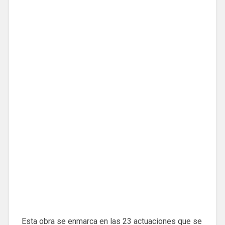
Esta obra se enmarca en las 23 actuaciones que se