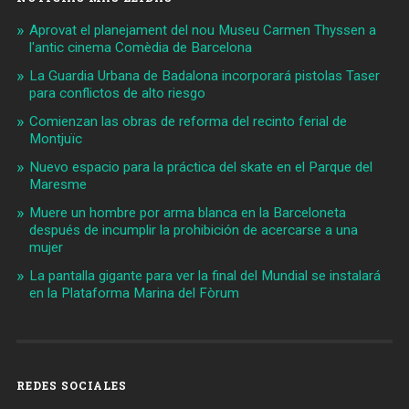
Aprovat el planejament del nou Museu Carmen Thyssen a
l'antic cinema Comèdia de Barcelona
La Guardia Urbana de Badalona incorporará pistolas Taser
para conflictos de alto riesgo
Comienzan las obras de reforma del recinto ferial de
Montjuïc
Nuevo espacio para la práctica del skate en el Parque del
Maresme
Muere un hombre por arma blanca en la Barceloneta
después de incumplir la prohibición de acercarse a una
mujer
La pantalla gigante para ver la final del Mundial se instalará
en la Plataforma Marina del Fòrum
REDES SOCIALES