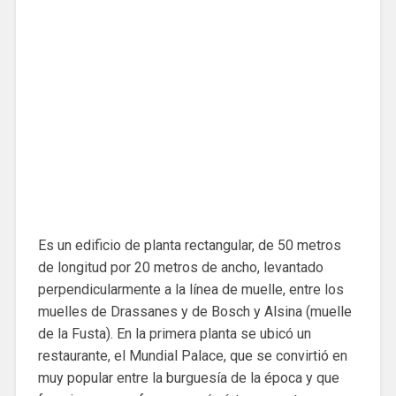
Es un edificio de planta rectangular, de 50 metros
de longitud por 20 metros de ancho, levantado
perpendicularmente a la línea de muelle, entre los
muelles de Drassanes y de Bosch y Alsina (muelle
de la Fusta). En la primera planta se ubicó un
restaurante, el Mundial Palace, que se convirtió en
muy popular entre la burguesía de la época y que