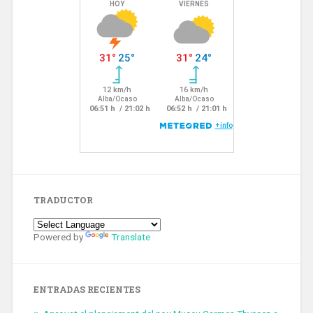
TRADUCTOR
Powered by
Translate
ENTRADAS RECIENTES