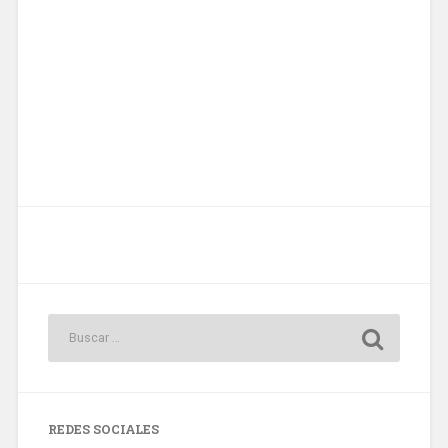
REDES SOCIALES