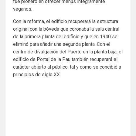
fue pionero en ofrecer menús íntegramente
veganos.
Con la reforma, el edificio recuperará la estructura
original con la bóveda que coronaba la sala central
de la primera planta del edificio y que en 1940 se
eliminó para añadir una segunda planta. Con el
centro de divulgación del Puerto en la planta baja, el
edificio de Portal de la Pau también recuperará el
carácter abierto al público, tal y como se concibió a
principios de siglo XX.