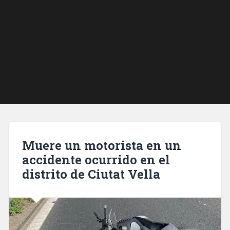
Muere un motorista en un
accidente ocurrido en el
distrito de Ciutat Vella