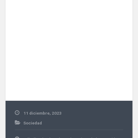
11 diciembre, 2023
Sociedad