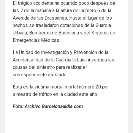
El trágico accidente ha ocurrido poco después de
las 7 de la mañana a la altura del número 6 de la
Avenida de las Drassanes. Hasta el lugar de los
hechos se trasladaron dotaciones de la Guardia
Urbana, Bomberos de Barcelona y del Sistema de
Emergencias Médicas.
La Unidad de Investigación y Prevención de la
Accidentalidad de la Guardia Urbana investiga las
causas del siniestro para realizar el
correspondiente atestado.
Ésta es la víctima mortal mortal número 20 por
siniestro de tráfico en la ciudad este año.
Foto: Archivo Barcelonaaldia.com