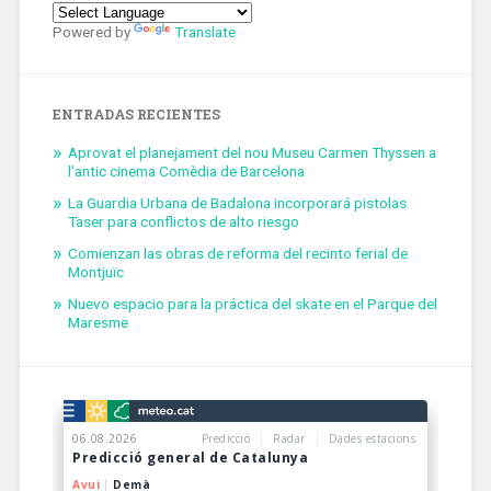
Powered by
Translate
ENTRADAS RECIENTES
Aprovat el planejament del nou Museu Carmen Thyssen a
l’antic cinema Comèdia de Barcelona
La Guardia Urbana de Badalona incorporará pistolas
Taser para conflictos de alto riesgo
Comienzan las obras de reforma del recinto ferial de
Montjuïc
Nuevo espacio para la práctica del skate en el Parque del
Maresme