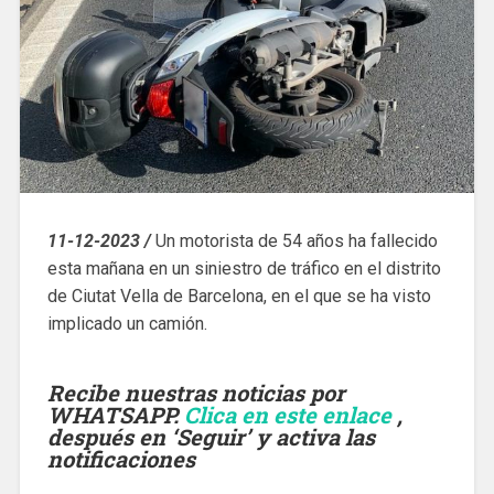
11-12-2023 /
Un motorista de 54 años ha fallecido
esta mañana en un siniestro de tráfico en el distrito
de Ciutat Vella de Barcelona, en el que se ha visto
implicado un camión.
Recibe nuestras noticias por
WHATSAPP.
Clica en este enlace
,
después en ‘Seguir’ y activa las
notificaciones