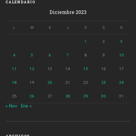
CALENDARIO
Diciembre 2023
L
M
X
J
V
S
D
1
2
3
4
5
6
7
8
9
10
11
12
13
14
15
16
17
18
19
20
21
22
23
24
25
26
27
28
29
30
31
« Nov
Ene »