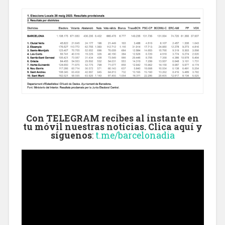
Con TELEGRAM recibes al instante en
tu móvil nuestras noticias. Clica aquí y
síguenos
:
t.me/barcelonadia