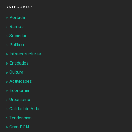
CATEGORIAS
Portada
Barrios
Sociedad
Política
Infraestructuras
Entidades
Cultura
Actividades
Economía
Urbanismo
Calidad de Vida
Tendencias
Gran BCN