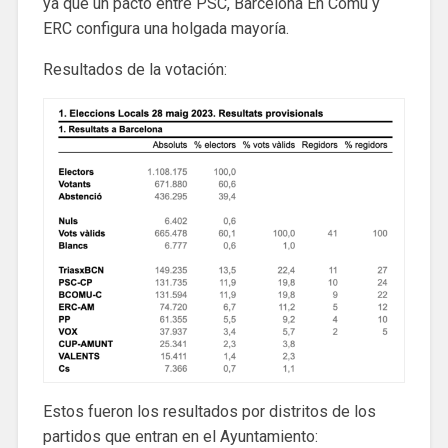
ya que un pacto entre PSC, Barcelona En Comú y
ERC configura una holgada mayoría.
Resultados de la votación:
Estos fueron los resultados por distritos de los
partidos que entran en el Ayuntamiento: