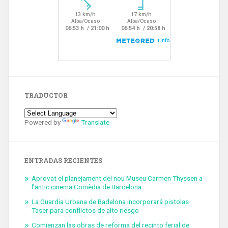
TRADUCTOR
Powered by
Translate
ENTRADAS RECIENTES
Aprovat el planejament del nou Museu Carmen Thyssen a
l’antic cinema Comèdia de Barcelona
La Guardia Urbana de Badalona incorporará pistolas
Taser para conflictos de alto riesgo
Comienzan las obras de reforma del recinto ferial de