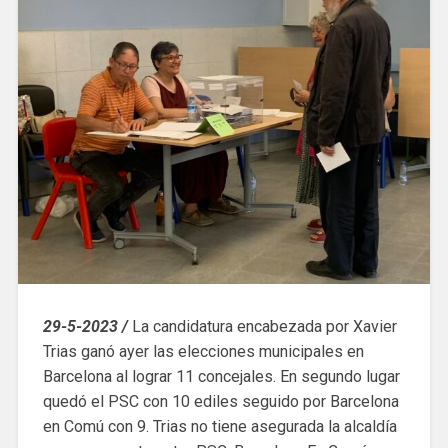
29-5-2023 /
La candidatura encabezada por Xavier
Trias ganó ayer las elecciones municipales en
Barcelona al lograr 11 concejales. En segundo lugar
quedó el PSC con 10 ediles seguido por Barcelona
en Comú con 9. Trias no tiene asegurada la alcaldía