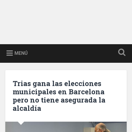
MENÚ
Trias gana las elecciones
municipales en Barcelona
pero no tiene asegurada la
alcaldía