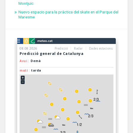
Montjuïc
Nuevo espacio para la práctica del skate en el Parque del
Maresme