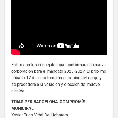
Estos son los concejales que conformarán la nueva
corporación para el mandato 2023-2027. El próximo
sábado 17 de junio tomarán posesión del cargo y
se procederá a la votación y elección del muevo
alcalde.
TRIAS PER BARCELONA-COMPROMÍS
MUNICIPAL
Xavier Trias Vidal De Llobatera