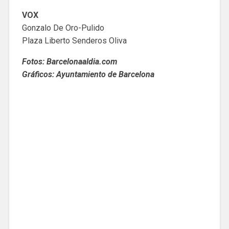
VOX
Gonzalo De Oro-Pulido
Plaza Liberto Senderos Oliva
Fotos: Barcelonaaldia.com
Gráficos: Ayuntamiento de Barcelona