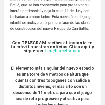
Batlló, que se han conservado para preservar su
interés patrimonial y deja la calle 11 de Juny con
fachadas a ambos lados. Esta nueva área de juego
infantil se incluye en la primera fase de las obras
de construcción del nuevo Parque de Can Batlló.
Con TELEGRAM recibes al instante en
tu móvil nuestras noticias. Clica aquí y
síguenos
:
t.me/barcelonadia
El elemento más singular del nuevo espacio
es una torre de 9 metros de altura que
cuenta con tres toboganes con salida a
distintos niveles, el más alto con un
descenso de 11 metros, para que el juego
sea de reto progresivo y atractivo para
todas las edades.