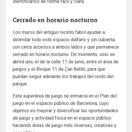
identificarlos de forma fácil y clara.
Cerrado en horario nocturno
Los muros del antiguo recinto fabril ayudan a
delimitar todo este espacio diáfano y sin cubierta,
con cinco accesos a ambos lados y que permanece
cerrado en horario nocturno. De momento, sólo se
abrirá uno, el de la calle 11 de junio, entre el área de
juegos y el Bloque 11 de Can Batlló, para que
puedan seguir adelante los trabajos del resto del
parque.
Esta superárea de juego se enmarca en el Plan del
juego en el espacio público de Barcelona, cuyo
objetivo es mejorar y diversificar las oportunidades
de juego y actividad física en el espacio público
haciendo áreas de juego más diversas, creativas y