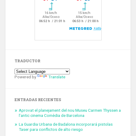
TRADUCTOR
Powered by
Translate
ENTRADAS RECIENTES
Aprovat el planejament del nou Museu Carmen Thyssen a
l’antic cinema Comèdia de Barcelona
La Guardia Urbana de Badalona incorporará pistolas
Taser para conflictos de alto riesgo