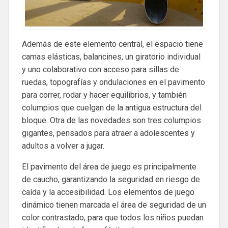
Además de este elemento central, el espacio tiene
camas elásticas, balancines, un giratorio individual
y uno colaborativo con acceso para sillas de
ruedas, topografías y ondulaciones en el pavimento
para correr, rodar y hacer equilibrios, y también
columpios que cuelgan de la antigua estructura del
bloque. Otra de las novedades son tres columpios
gigantes, pensados para atraer a adolescentes y
adultos a volver a jugar.
El pavimento del área de juego es principalmente
de caucho, garantizando la seguridad en riesgo de
caída y la accesibilidad. Los elementos de juego
dinámico tienen marcada el área de seguridad de un
color contrastado, para que todos los niños puedan