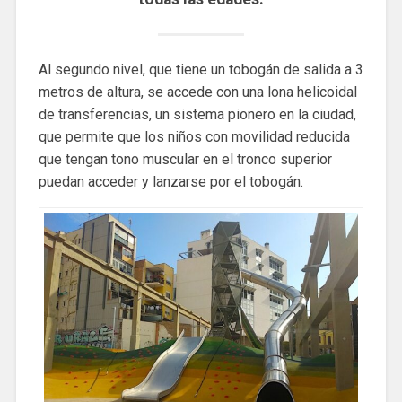
Al segundo nivel, que tiene un tobogán de salida a 3
metros de altura, se accede con una lona helicoidal
de transferencias, un sistema pionero en la ciudad,
que permite que los niños con movilidad reducida
que tengan tono muscular en el tronco superior
puedan acceder y lanzarse por el tobogán.