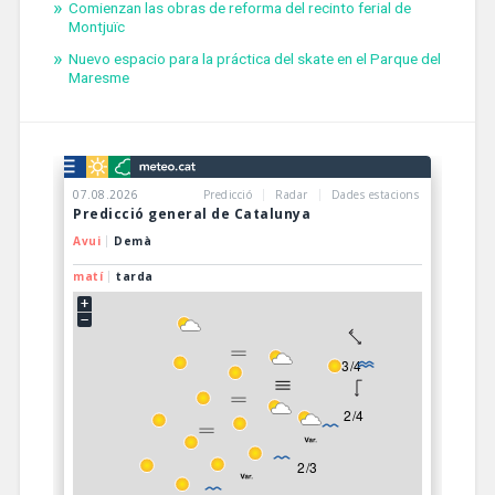
Comienzan las obras de reforma del recinto ferial de
Montjuïc
Nuevo espacio para la práctica del skate en el Parque del
Maresme