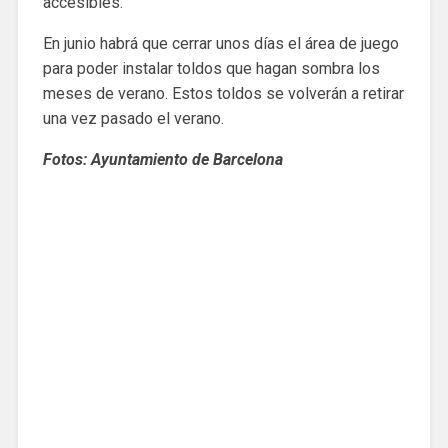
accesibles.
En junio habrá que cerrar unos días el área de juego
para poder instalar toldos que hagan sombra los
meses de verano. Estos toldos se volverán a retirar
una vez pasado el verano.
Fotos: Ayuntamiento de Barcelona