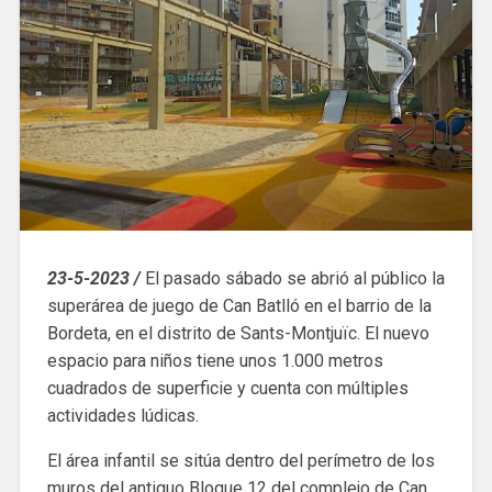
23-5-2023 /
El pasado sábado se abrió al público la
superárea de juego de Can Batlló en el barrio de la
Bordeta, en el distrito de Sants-Montjuïc. El nuevo
espacio para niños tiene unos 1.000 metros
cuadrados de superficie y cuenta con múltiples
actividades lúdicas.
El área infantil se sitúa dentro del perímetro de los
muros del antiguo Bloque 12 del complejo de Can