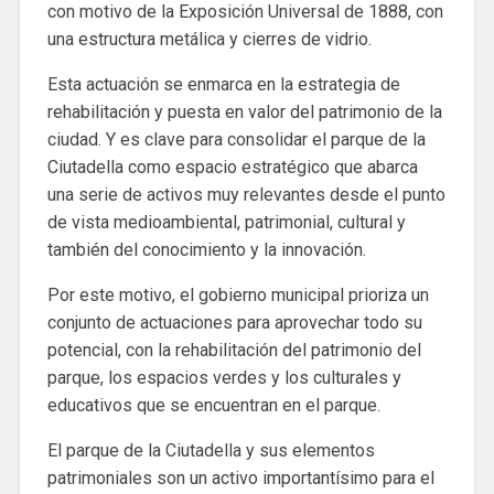
con motivo de la Exposición Universal de 1888, con
una estructura metálica y cierres de vidrio.
Esta actuación se enmarca en la estrategia de
rehabilitación y puesta en valor del patrimonio de la
ciudad. Y es clave para consolidar el parque de la
Ciutadella como espacio estratégico que abarca
una serie de activos muy relevantes desde el punto
de vista medioambiental, patrimonial, cultural y
también del conocimiento y la innovación.
Por este motivo, el gobierno municipal prioriza un
conjunto de actuaciones para aprovechar todo su
potencial, con la rehabilitación del patrimonio del
parque, los espacios verdes y los culturales y
educativos que se encuentran en el parque.
El parque de la Ciutadella y sus elementos
patrimoniales son un activo importantísimo para el