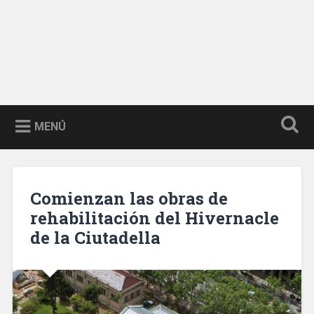
MENÚ
Comienzan las obras de
rehabilitación del Hivernacle
de la Ciutadella