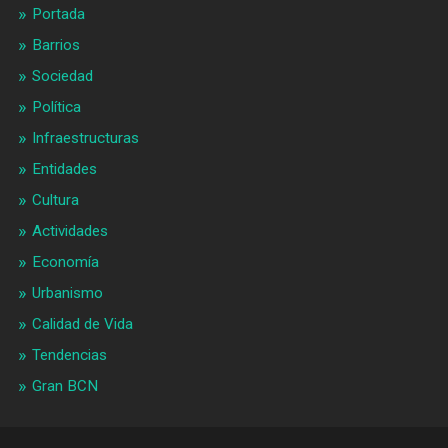
Portada
Barrios
Sociedad
Política
Infraestructuras
Entidades
Cultura
Actividades
Economía
Urbanismo
Calidad de Vida
Tendencias
Gran BCN