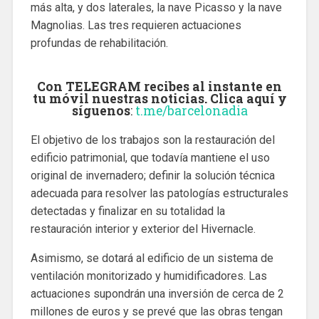
más alta, y dos laterales, la nave Picasso y la nave
Magnolias. Las tres requieren actuaciones
profundas de rehabilitación.
Con TELEGRAM recibes al instante en
tu móvil nuestras noticias. Clica aquí y
síguenos
:
t.me/barcelonadia
El objetivo de los trabajos son la restauración del
edificio patrimonial, que todavía mantiene el uso
original de invernadero; definir la solución técnica
adecuada para resolver las patologías estructurales
detectadas y finalizar en su totalidad la
restauración interior y exterior del Hivernacle.
Asimismo, se dotará al edificio de un sistema de
ventilación monitorizado y humidificadores. Las
actuaciones supondrán una inversión de cerca de 2
millones de euros y se prevé que las obras tengan