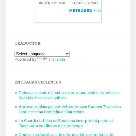
TRADUCTOR
Powered by
Translate
ENTRADAS RECIENTES
Detienen a cuatro hombres por robar cables de cobre en
Sant Martí en la vía pública
Aprovat el planejament del nou Museu Carmen Thyssen a
l’antic cinema Comèdia de Barcelona
La Guardia Urbana de Badalona incorporará pistolas
Taser para conflictos de alto riesgo
Comienzan las obras de reforma del recinto ferial de