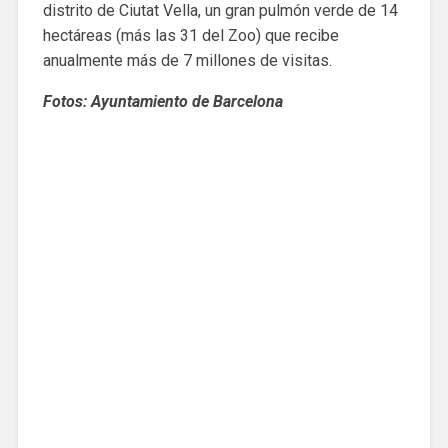
distrito de Ciutat Vella, un gran pulmón verde de 14
hectáreas (más las 31 del Zoo) que recibe
anualmente más de 7 millones de visitas.
Fotos: Ayuntamiento de Barcelona