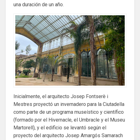
una duración de un año.
Inicialmente, el arquitecto Josep Fontserè i
Mestres proyectó un invernadero para la Ciutadella
como parte de un programa museístico y científico
(formado por el Hivernacle, el Umbracle y el Museu
Martorell), y el edificio se levantó según el
proyecto del arquitecto Josep Amargós Samarach