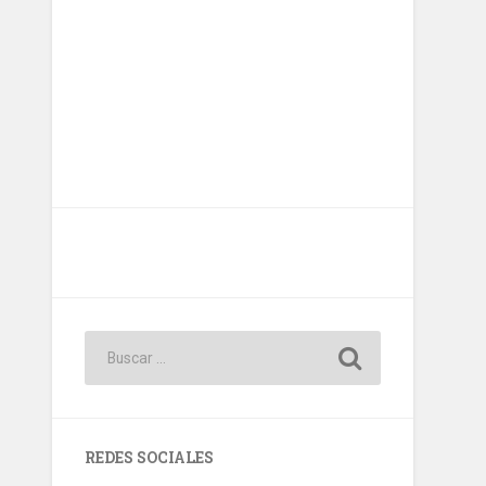
REDES SOCIALES