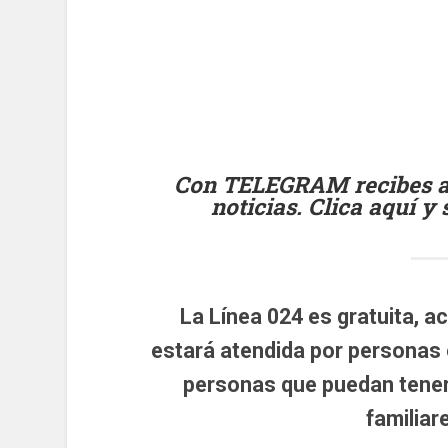
Con TELEGRAM recibes al 
noticias. Clica aquí y
La Línea 024 es gratuita, ac
estará atendida por personas 
personas que puedan tene
familiar