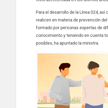
Para el desarrollo de la Línea 024, as
realicen en materia de prevención del
formado por personas expertas de dif
conocimiento y teniendo en cuenta to
posibles, ha apuntado la ministra.