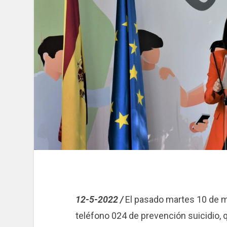
12-5-2022 /
El pasado martes 10 de m
teléfono 024 de prevención suicidio, q