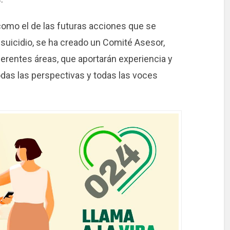
í como el de las futuras acciones que se
 suicidio, se ha creado un Comité Asesor,
erentes áreas, que aportarán experiencia y
das las perspectivas y todas las voces