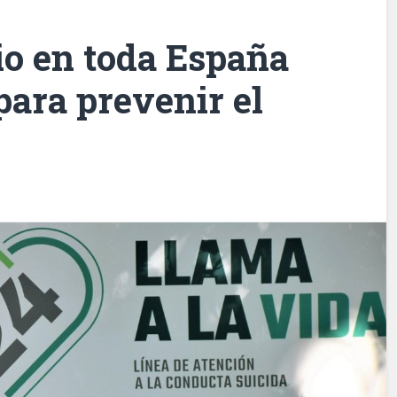
io en toda España
para prevenir el