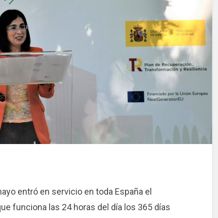
ayo entró en servicio en toda España el
ue funciona las 24 horas del día los 365 días