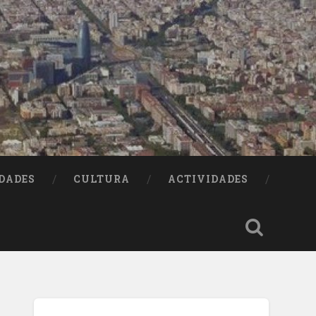
DADES
CULTURA
ACTIVIDADES