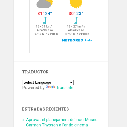
TRADUCTOR
Powered by
Translate
ENTRADAS RECIENTES
Aprovat el planejament del nou Museu
Carmen Thyssen a l’antic cinema