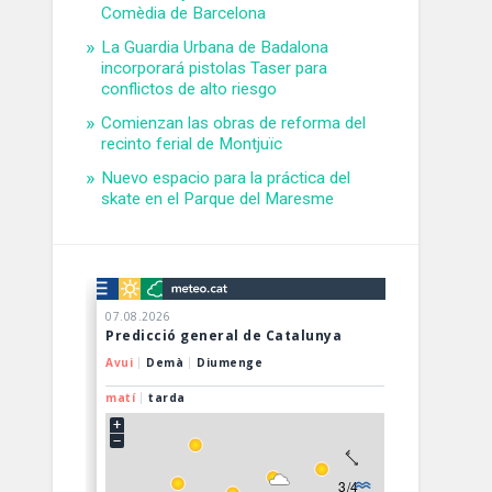
Comèdia de Barcelona
La Guardia Urbana de Badalona
incorporará pistolas Taser para
conflictos de alto riesgo
Comienzan las obras de reforma del
recinto ferial de Montjuïc
Nuevo espacio para la práctica del
skate en el Parque del Maresme