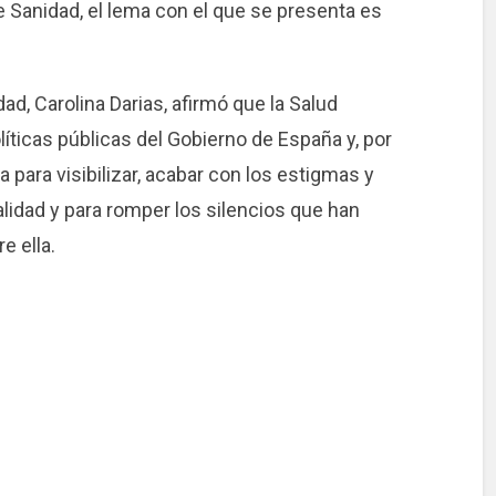
e Sanidad, el lema con el que se presenta es
ad, Carolina Darias, afirmó que la Salud
olíticas públicas del Gobierno de España y, por
a para visibilizar, acabar con los estigmas y
alidad y para romper los silencios que han
 ella.