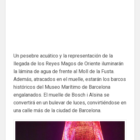
Un pesebre acuático y la representación de la
llegada de los Reyes Magos de Oriente iluminarán
la lámina de agua de frente al Moll de la Fusta.
Además, atracados en el muelle, estarán los barcos
históricos del Museo Marítimo de Barcelona
engalanados. El muelle de Bosch i Alsina se
convertirá en un bulevar de luces, convirtiéndose en
una calle más de la ciudad de Barcelona.