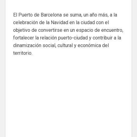
El Puerto de Barcelona se suma, un año más, a la
celebración de la Navidad en la ciudad con el
objetivo de convertirse en un espacio de encuentro,
fortalecer la relación puerto-ciudad y contribuir a la
dinamización social, cultural y económica del
territorio.