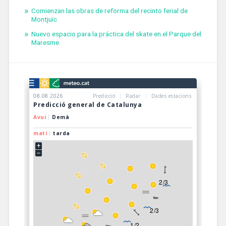
Comienzan las obras de reforma del recinto ferial de
Montjuïc
Nuevo espacio para la práctica del skate en el Parque del
Maresme