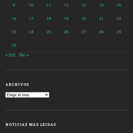
9
10
11
12
13
14
15
16
17
18
19
20
21
22
23
24
25
26
27
28
29
30
« Oct
Dic »
ARCHIVOS
Archivos
NOTICIAS MÁS LEIDAS