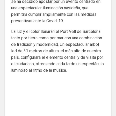
se ha decidido apostar por un evento centrado en
una espectacular iluminación navideña, que
permitirá cumplir ampliamente con las medidas
preventivas ante la Covid-19.
La luz y el color llenarán el Port Vell de Barcelona
tanto por tierra como por mar con una combinación
de tradición y modernidad. Un espectacular árbol
led de 31 metros de altura, el más alto de nuestro
país, configurará el elemento central y de visita por
el ciudadano, ofreciendo cada tarde un espectáculo
luminoso al ritmo de la música.