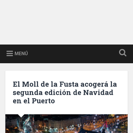
MENÚ
El Moll de la Fusta acogerá la
segunda edición de Navidad
en el Puerto