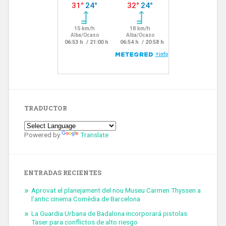
TRADUCTOR
Powered by
Translate
ENTRADAS RECIENTES
Aprovat el planejament del nou Museu Carmen Thyssen a
l’antic cinema Comèdia de Barcelona
La Guardia Urbana de Badalona incorporará pistolas
Taser para conflictos de alto riesgo