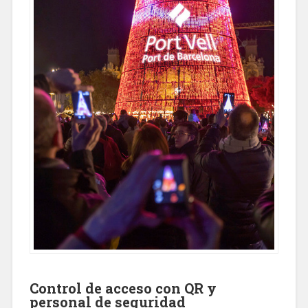
Control de acceso con QR y
personal de seguridad