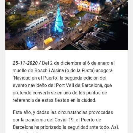
25-11-2020 /
Del 2 de diciembre al 6 de enero el
muelle de Bosch i Alsina (o de la Fusta) acogerá
‘Navidad en el Puerto’, la segunda edición del
evento navideño del Port Vell de Barcelona, ​​que
pretende convertirse en uno de los puntos de
referencia de estas fiestas en la ciudad.
Este año, y dadas las circunstancias provocadas
por la pandemia del Covid-19, el Puerto de
Barcelona ha priorizado la seguridad ante todo. Así,