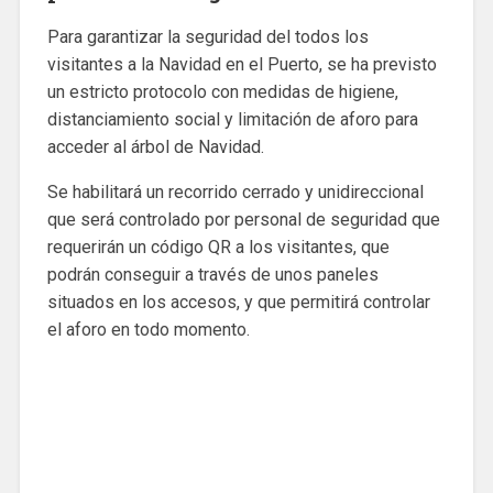
Para garantizar la seguridad del todos los
visitantes a la Navidad en el Puerto, se ha previsto
un estricto protocolo con medidas de higiene,
distanciamiento social y limitación de aforo para
acceder al árbol de Navidad.
Se habilitará un recorrido cerrado y unidireccional
que será controlado por personal de seguridad que
requerirán un código QR a los visitantes, que
podrán conseguir a través de unos paneles
situados en los accesos, y que permitirá controlar
el aforo en todo momento.