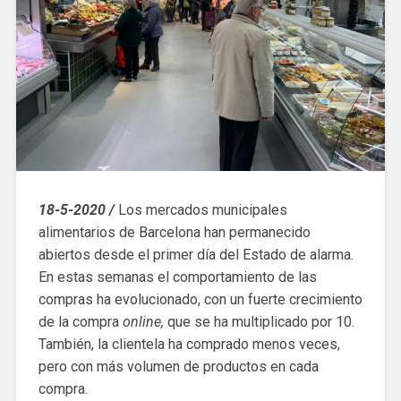
18-5-2020 /
Los mercados municipales
alimentarios de Barcelona han permanecido
abiertos desde el primer día del Estado de alarma.
En estas semanas el comportamiento de las
compras ha evolucionado, con un fuerte crecimiento
de la compra
online,
que se ha multiplicado por 10.
También, la clientela ha comprado menos veces,
pero con más volumen de productos en cada
compra.