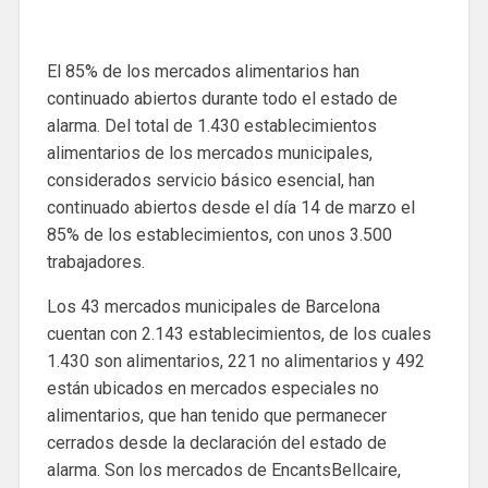
El 85% de los mercados alimentarios han
continuado abiertos durante todo el estado de
alarma. Del total de 1.430 establecimientos
alimentarios de los mercados municipales,
considerados servicio básico esencial, han
continuado abiertos desde el día 14 de marzo el
85% de los establecimientos, con unos 3.500
trabajadores.
Los 43 mercados municipales de Barcelona
cuentan con 2.143 establecimientos, de los cuales
1.430 son alimentarios, 221 no alimentarios y 492
están ubicados en mercados especiales no
alimentarios, que han tenido que permanecer
cerrados desde la declaración del estado de
alarma. Son los mercados de EncantsBellcaire,