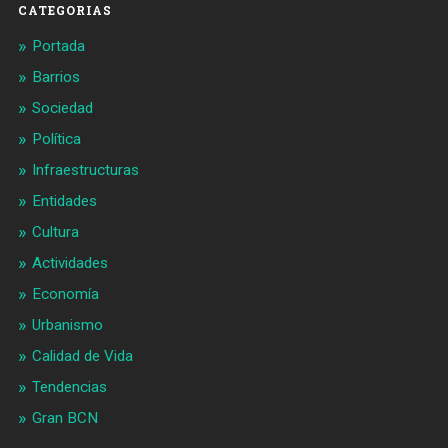
CATEGORIAS
Portada
Barrios
Sociedad
Política
Infraestructuras
Entidades
Cultura
Actividades
Economía
Urbanismo
Calidad de Vida
Tendencias
Gran BCN