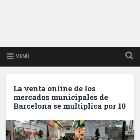
MENÚ
La venta online de los
mercados municipales de
Barcelona se multiplica por 10