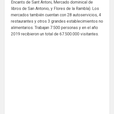
Encants de Sant Antoni, Mercado dominical de
libros de San Antonio, y Flores de la Rambla). Los
mercados también cuentan con 28 autoservicios, 4
restaurantes y otros 3 grandes establecimientos no
alimentarios. Trabajan 7.500 personas y en el año
2019 recibieron un total de 67.500.000 visitantes.