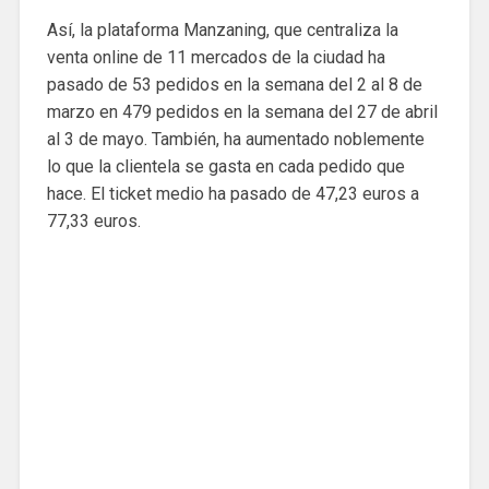
Así, la plataforma Manzaning, que centraliza la
venta online de 11 mercados de la ciudad ha
pasado de 53 pedidos en la semana del 2 al 8 de
marzo en 479 pedidos en la semana del 27 de abril
al 3 de mayo. También, ha aumentado noblemente
lo que la clientela se gasta en cada pedido que
hace. El ticket medio ha pasado de 47,23 euros a
77,33 euros.