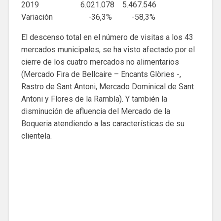
2019 6.021.078 5.467.546
Variación -36,3% -58,3%
El descenso total en el número de visitas a los 43
mercados municipales, se ha visto afectado por el
cierre de los cuatro mercados no alimentarios
(Mercado Fira de Bellcaire – Encants Glòries -,
Rastro de Sant Antoni, Mercado Dominical de Sant
Antoni y Flores de la Rambla). Y también la
disminución de afluencia del Mercado de la
Boqueria atendiendo a las características de su
clientela.