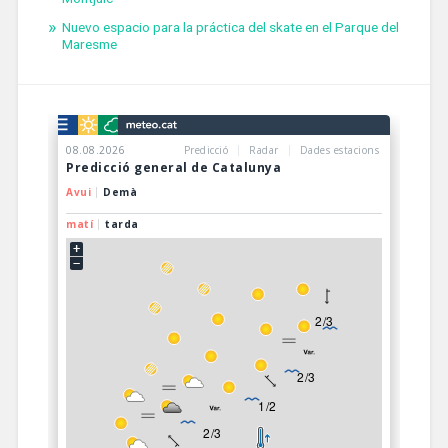
Nuevo espacio para la práctica del skate en el Parque del
Maresme