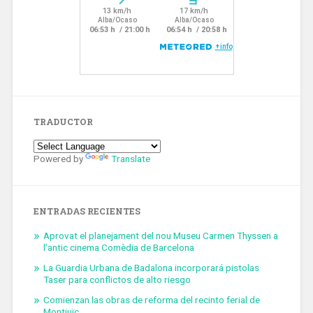
TRADUCTOR
Powered by
Translate
ENTRADAS RECIENTES
Aprovat el planejament del nou Museu Carmen Thyssen a
l’antic cinema Comèdia de Barcelona
La Guardia Urbana de Badalona incorporará pistolas
Taser para conflictos de alto riesgo
Comienzan las obras de reforma del recinto ferial de
Montjuïc