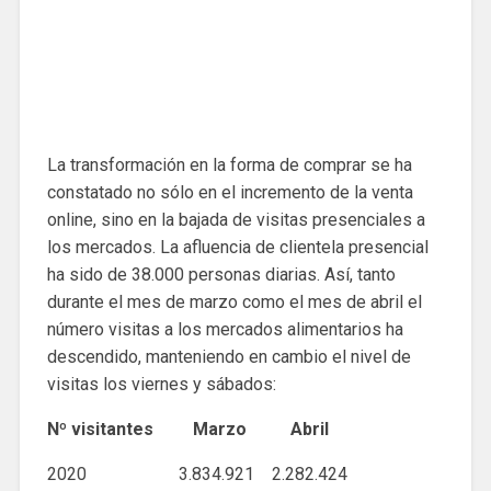
La transformación en la forma de comprar se ha
constatado no sólo en el incremento de la venta
online, sino en la bajada de visitas presenciales a
los mercados. La afluencia de clientela presencial
ha sido de 38.000 personas diarias. Así, tanto
durante el mes de marzo como el mes de abril el
número visitas a los mercados alimentarios ha
descendido, manteniendo en cambio el nivel de
visitas los viernes y sábados:
Nº visitantes Marzo Abril
2020 3.834.921 2.282.424