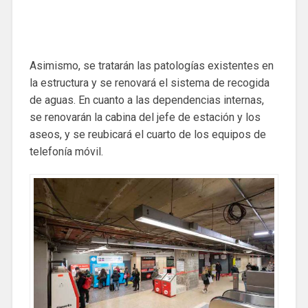
Asimismo, se tratarán las patologías existentes en
la estructura y se renovará el sistema de recogida
de aguas. En cuanto a las dependencias internas,
se renovarán la cabina del jefe de estación y los
aseos, y se reubicará el cuarto de los equipos de
telefonía móvil.