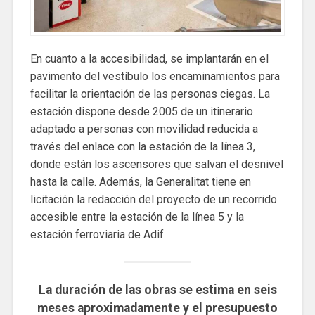
En cuanto a la accesibilidad, se implantarán en el
pavimento del vestíbulo los encaminamientos para
facilitar la orientación de las personas ciegas. La
estación dispone desde 2005 de un itinerario
adaptado a personas con movilidad reducida a
través del enlace con la estación de la línea 3,
donde están los ascensores que salvan el desnivel
hasta la calle. Además, la Generalitat tiene en
licitación la redacción del proyecto de un recorrido
accesible entre la estación de la línea 5 y la
estación ferroviaria de Adif.
La duración de las obras se estima en seis
meses aproximadamente y el presupuesto