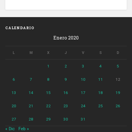
CALENDARIO
Enero 2020
L
M
X
J
V
S
D
1
2
3
4
5
6
7
8
9
10
11
12
13
14
15
16
17
18
19
20
21
22
23
24
25
26
27
28
29
30
31
« Dic
Feb »