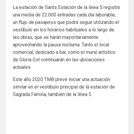
La estación de Sants Estación de la línea 5 registra
una media de 22.000 entradas cada día laborable,
un flujo de pasajeros que podrá seguir utilizando el
vestíbulo en los horarios habituales a lo largo de
las obras, que se harán mayoritariamente
aprovechando la pausa nocturna. Tanto el local
comercial, dedicado a bar, como el mural artístico
de Gloria Cot continuarán en las ubicaciones
actuales.
Este año 2020 TMB prevé iniciar una actuación
similar en el vestíbulo principal de la estación de
Sagrada Familia, también de la línea 5.