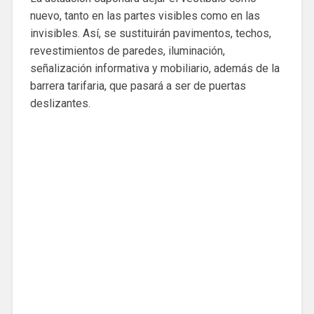
nuevo, tanto en las partes visibles como en las
invisibles. Así, se sustituirán pavimentos, techos,
revestimientos de paredes, iluminación,
señalización informativa y mobiliario, además de la
barrera tarifaria, que pasará a ser de puertas
deslizantes.