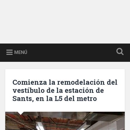
MENÚ
Comienza la remodelación del
vestíbulo de la estación de
Sants, en la L5 del metro