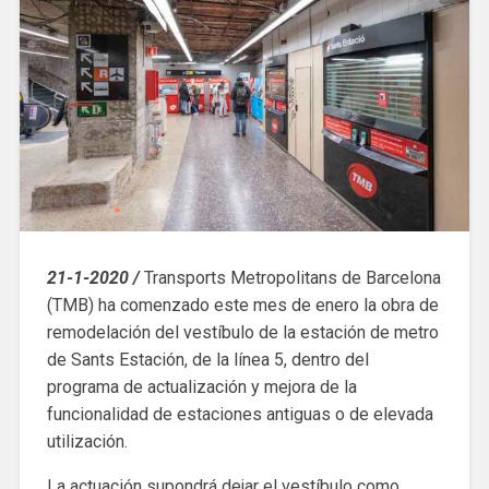
21-1-2020 /
Transports Metropolitans de Barcelona
(TMB) ha comenzado este mes de enero la obra de
remodelación del vestíbulo de la estación de metro
de Sants Estación, de la línea 5, dentro del
programa de actualización y mejora de la
funcionalidad de estaciones antiguas o de elevada
utilización.
La actuación supondrá dejar el vestíbulo como