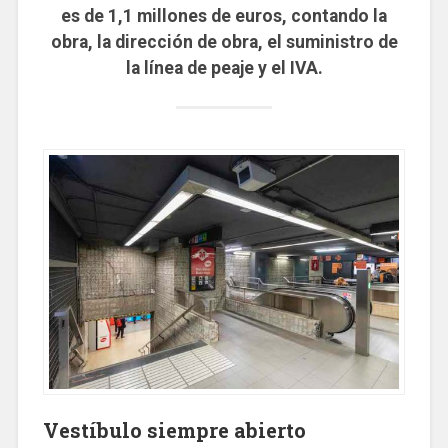
es de 1,1 millones de euros, contando la
obra, la dirección de obra, el suministro de
la línea de peaje y el IVA.
Vestíbulo siempre abierto