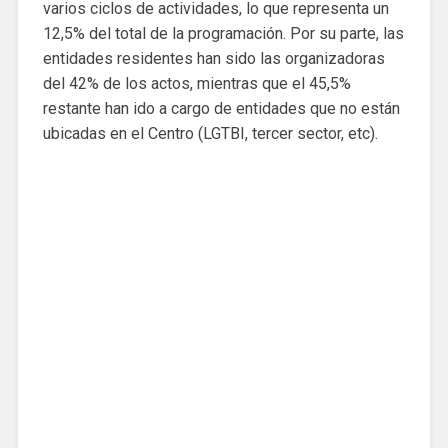
varios ciclos de actividades, lo que representa un
12,5% del total de la programación. Por su parte, las
entidades residentes han sido las organizadoras
del 42% de los actos, mientras que el 45,5%
restante han ido a cargo de entidades que no están
ubicadas en el Centro (LGTBI, tercer sector, etc).