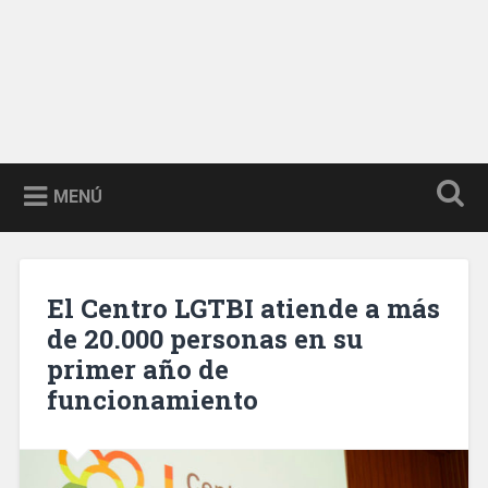
MENÚ
El Centro LGTBI atiende a más
de 20.000 personas en su
primer año de
funcionamiento