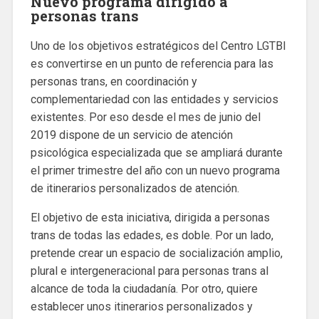
Nuevo programa dirigido a
personas trans
Uno de los objetivos estratégicos del Centro LGTBI
es convertirse en un punto de referencia para las
personas trans, en coordinación y
complementariedad con las entidades y servicios
existentes. Por eso desde el mes de junio del
2019 dispone de un servicio de atención
psicológica especializada que se ampliará durante
el primer trimestre del año con un nuevo programa
de itinerarios personalizados de atención.
El objetivo de esta iniciativa, dirigida a personas
trans de todas las edades, es doble. Por un lado,
pretende crear un espacio de socialización amplio,
plural e intergeneracional para personas trans al
alcance de toda la ciudadanía. Por otro, quiere
establecer unos itinerarios personalizados y