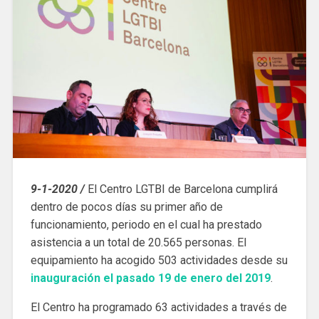
9-1-2020 /
El Centro LGTBI de Barcelona cumplirá
dentro de pocos días su primer año de
funcionamiento, periodo en el cual ha prestado
asistencia a un total de 20.565 personas. El
equipamiento ha acogido 503 actividades desde su
inauguración el pasado 19 de enero del 2019
.
El Centro ha programado 63 actividades a través de