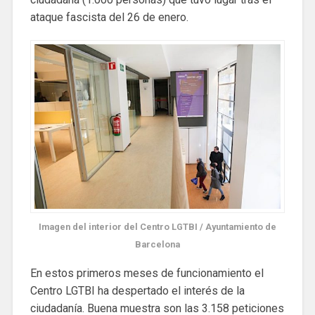
ataque fascista del 26 de enero.
Imagen del interior del Centro LGTBI / Ayuntamiento de
Barcelona
En estos primeros meses de funcionamiento el
Centro LGTBI ha despertado el interés de la
ciudadanía. Buena muestra son las 3.158 peticiones