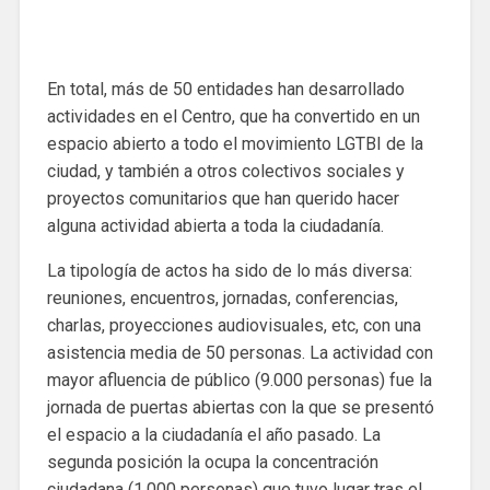
En total, más de 50 entidades han desarrollado
actividades en el Centro, que ha convertido en un
espacio abierto a todo el movimiento LGTBI de la
ciudad, y también a otros colectivos sociales y
proyectos comunitarios que han querido hacer
alguna actividad abierta a toda la ciudadanía.
La tipología de actos ha sido de lo más diversa:
reuniones, encuentros, jornadas, conferencias,
charlas, proyecciones audiovisuales, etc, con una
asistencia media de 50 personas. La actividad con
mayor afluencia de público (9.000 personas) fue la
jornada de puertas abiertas con la que se presentó
el espacio a la ciudadanía el año pasado. La
segunda posición la ocupa la concentración
ciudadana (1.000 personas) que tuvo lugar tras el