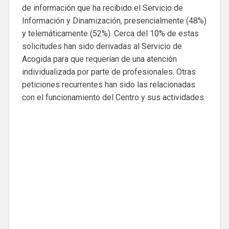
de información que ha recibido el Servicio de
Información y Dinamización, presencialmente (48%)
y telemáticamente (52%). Cerca del 10% de estas
solicitudes han sido derivadas al Servicio de
Acogida para que requerían de una atención
individualizada por parte de profesionales. Otras
peticiones recurrentes han sido las relacionadas
con el funcionamiento del Centro y sus actividades.