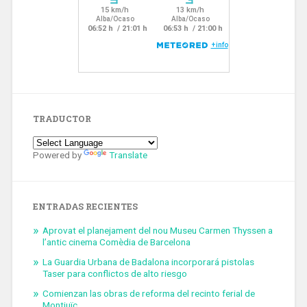
TRADUCTOR
Powered by
Translate
ENTRADAS RECIENTES
Aprovat el planejament del nou Museu Carmen Thyssen a
l’antic cinema Comèdia de Barcelona
La Guardia Urbana de Badalona incorporará pistolas
Taser para conflictos de alto riesgo
Comienzan las obras de reforma del recinto ferial de
Montjuïc