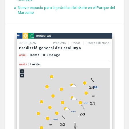
Nuevo espacio para la práctica del skate en el Parque del
Maresme