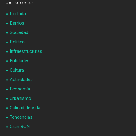
CATEGORIAS
Portada
Barrios
Sociedad
Política
Infraestructuras
Entidades
Cultura
Actividades
Economía
Urbanismo
Calidad de Vida
Tendencias
Gran BCN