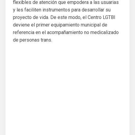
flexibles de atención que empodera a las usuarias
y les faciliten instrumentos para desarrollar su
proyecto de vida. De este modo, el Centro LGTBI
deviene el primer equipamiento municipal de
referencia en el acompañamiento no medicalizado
de personas trans.