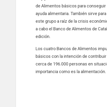
de Alimentos básicos para conseguir
ayuda alimentaria. También sirve para 
este grupo a raíz de la crisis económ
a cabo el Banco de Alimentos de Cata
edición.
Los cuatro Bancos de Alimentos impu
básicos con la intención de contribuir
cerca de 196.000 personas en situaci
importancia como es la alimentación.