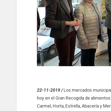
22-11-2019 /
Los mercados municipale
hoy en el Gran Recogida de alimentos
Carmel, Horta, Estrella, Abacería y Me