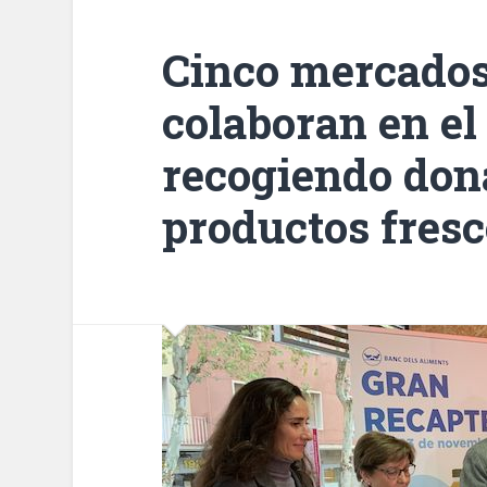
Cinco mercados
colaboran en el
recogiendo don
productos fresc