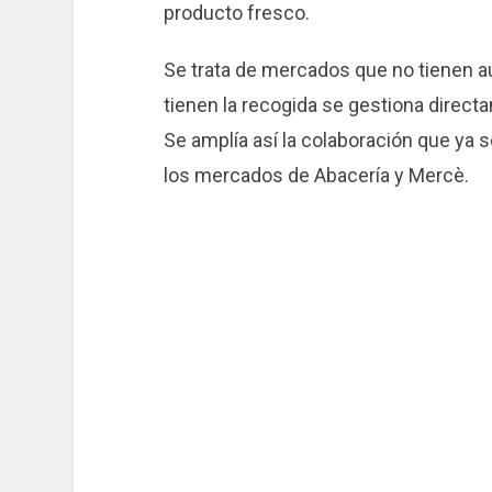
producto fresco.
Se trata de mercados que no tienen au
tienen la recogida se gestiona direct
Se amplía así la colaboración que ya s
los mercados de Abacería y Mercè.