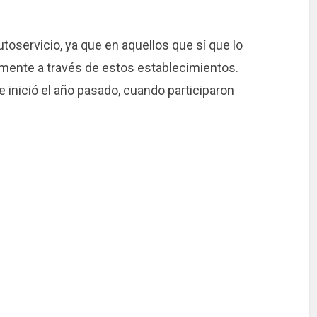
toservicio, ya que en aquellos que sí que lo
amente a través de estos establecimientos.
e inició el año pasado, cuando participaron