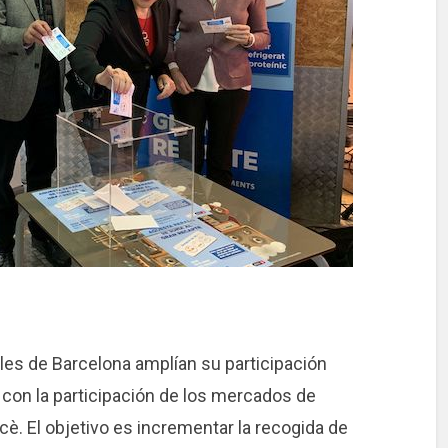
s de Barcelona amplían su participación
 con la participación de los mercados de
rcè. El objetivo es incrementar la recogida de