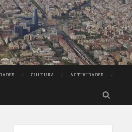
DADES
CULTURA
ACTIVIDADES