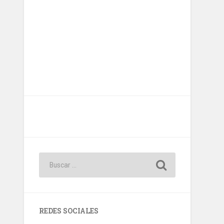
REDES SOCIALES