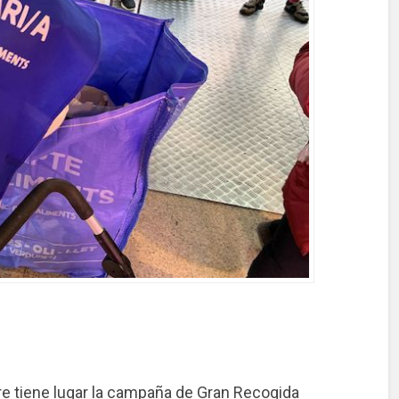
 tiene lugar la campaña de Gran Recogida