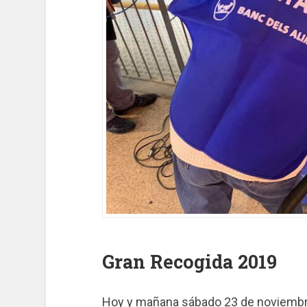
Gran Recogida 2019
Hoy y mañana sábado 23 de noviembre