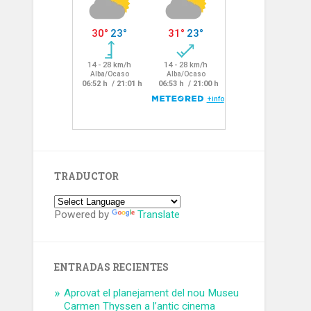
TRADUCTOR
Powered by
Translate
ENTRADAS RECIENTES
Aprovat el planejament del nou Museu
Carmen Thyssen a l’antic cinema