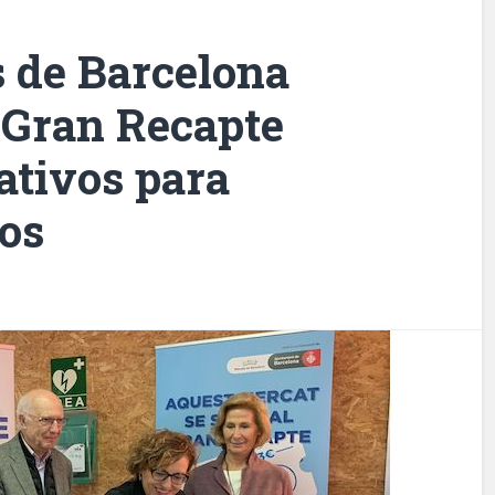
 de Barcelona
 Gran Recapte
ativos para
os