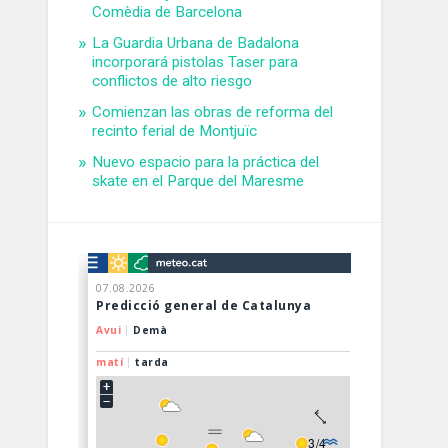
Comèdia de Barcelona
La Guardia Urbana de Badalona
incorporará pistolas Taser para
conflictos de alto riesgo
Comienzan las obras de reforma del
recinto ferial de Montjuïc
Nuevo espacio para la práctica del
skate en el Parque del Maresme