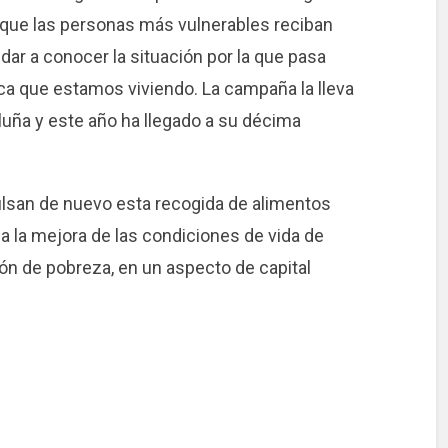
 que las personas más vulnerables reciban
dar a conocer la situación por la que pasa
ica que estamos viviendo. La campaña la lleva
luña y este año ha llegado a su décima
lsan de nuevo esta recogida de alimentos
 a la mejora de las condiciones de vida de
ón de pobreza, en un aspecto de capital