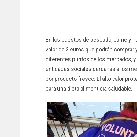
En los puestos de pescado, carne y hu
valor de 3 euros que podrán comprar 
diferentes puntos de los mercados, y 
entidades sociales cercanas a los mer
por producto fresco. El alto valor pro
para una dieta alimenticia saludable.