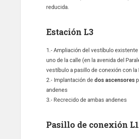
reducida.
Estación L3
1.- Ampliación del vestíbulo existente
uno de la calle (en la avenida del Para
vestíbulo a pasillo de conexión con la
2.- Implantación de
dos ascensores
p
andenes
3.- Recrecido de ambas andenes
Pasillo de conexión L