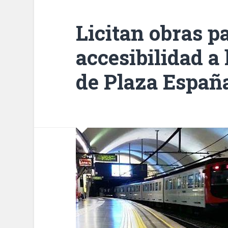
Licitan obras p
accesibilidad a 
de Plaza Españ