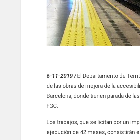
6-11-2019 /
El Departamento de Territo
de las obras de mejora de la accesibi
Barcelona, ​​donde tienen parada de las
FGC.
Los trabajos, que se licitan por un im
ejecución de 42 meses, consistirán e