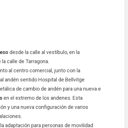
ceso
desde la calle al vestíbulo, en la
 la calle de Tarragona.
nto al centro comercial, junto con la
al andén sentido Hospital de Bellvitge
 metálica de cambio de andén para una nueva e
s
en el extremo de los andenes. Esta
ión y una nueva configuración de varios
alaciones.
 la adaptación para personas de movilidad