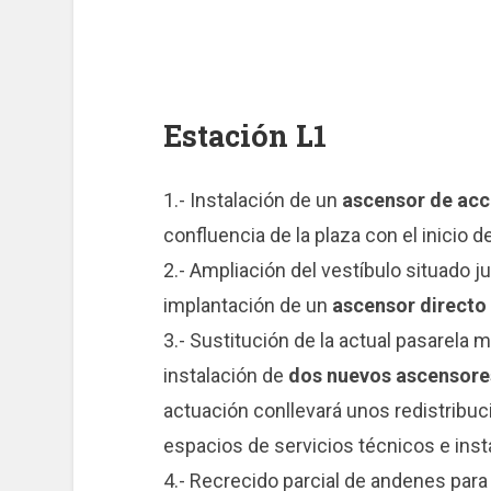
Estación L1
1.- Instalación de un
ascensor de ac
confluencia de la plaza con el inicio de
2.- Ampliación del vestíbulo situado ju
implantación de un
ascensor directo
3.- Sustitución de la actual pasarela
instalación de
dos nuevos ascensore
actuación conllevará unos redistribuc
espacios de servicios técnicos e inst
4.- Recrecido parcial de andenes para