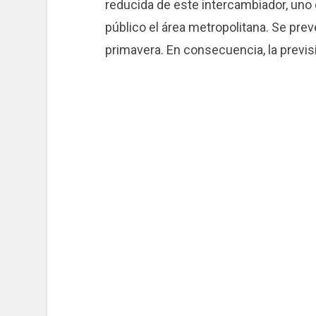
reducida de este intercambiador, uno 
público el área metropolitana. Se pre
primavera. En consecuencia, la previ