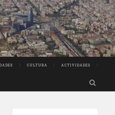
DADES
CULTURA
ACTIVIDADES