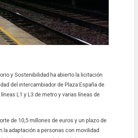
rio y Sostenibilidad ha abierto la licitación
lidad del intercambiador de Plaza España de
 líneas L1 y L3 de metro y varias líneas de
porte de 10,5 millones de euros y un plazo de
n la adaptación a personas con movilidad