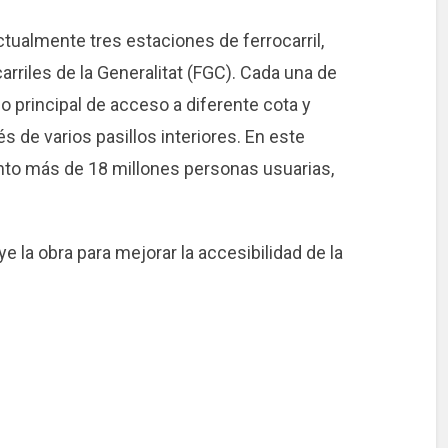
tualmente tres estaciones de ferrocarril,
arriles de la Generalitat (FGC). Cada una de
o principal de acceso a diferente cota y
s de varios pasillos interiores. En este
unto más de 18 millones personas usuarias,
e la obra para mejorar la accesibilidad de la