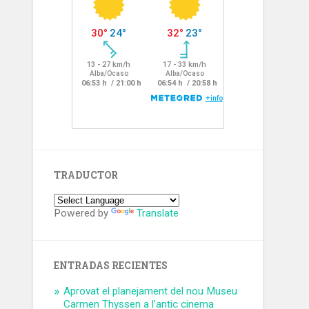
TRADUCTOR
Powered by
Translate
ENTRADAS RECIENTES
Aprovat el planejament del nou Museu
Carmen Thyssen a l’antic cinema