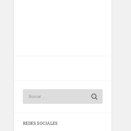
REDES SOCIALES