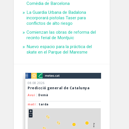
Comèdia de Barcelona
La Guardia Urbana de Badalona
incorporará pistolas Taser para
conflictos de alto riesgo
Comienzan las obras de reforma del
recinto ferial de Montjuïc
Nuevo espacio para la práctica del
skate en el Parque del Maresme