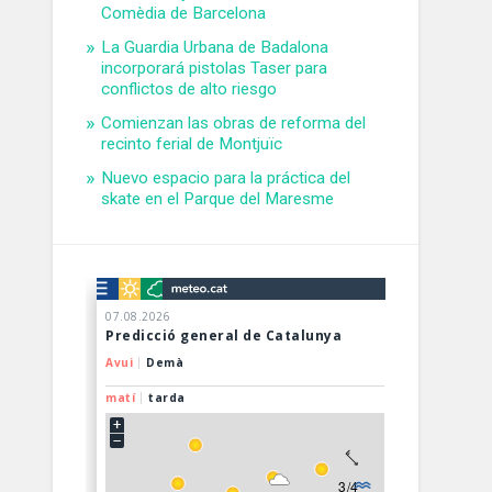
Comèdia de Barcelona
La Guardia Urbana de Badalona
incorporará pistolas Taser para
conflictos de alto riesgo
Comienzan las obras de reforma del
recinto ferial de Montjuïc
Nuevo espacio para la práctica del
skate en el Parque del Maresme