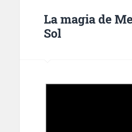
La magia de Mes
Sol