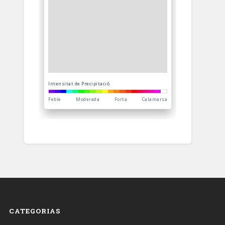
CATEGORIAS