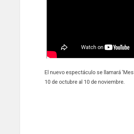
El nuevo espectáculo se llamará ‘Mess
10 de octubre al 10 de noviembre.