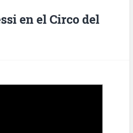
si en el Circo del