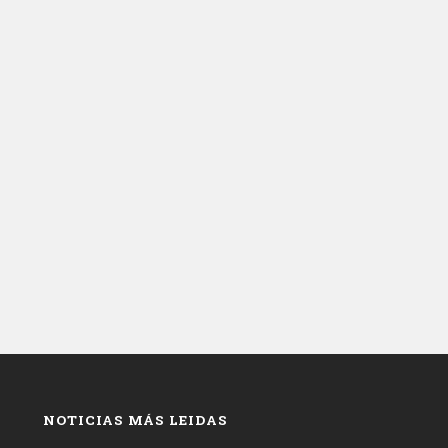
NOTICIAS MÁS LEIDAS