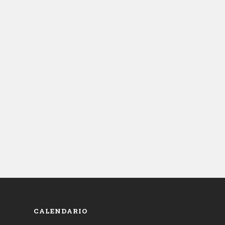
CALENDARIO