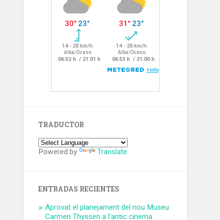
TRADUCTOR
Powered by
Translate
ENTRADAS RECIENTES
Aprovat el planejament del nou Museu
Carmen Thyssen a l’antic cinema