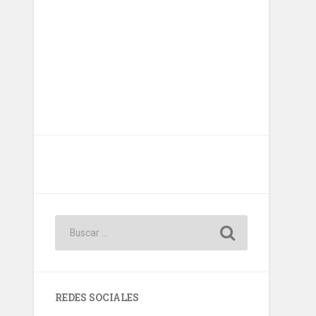
REDES SOCIALES