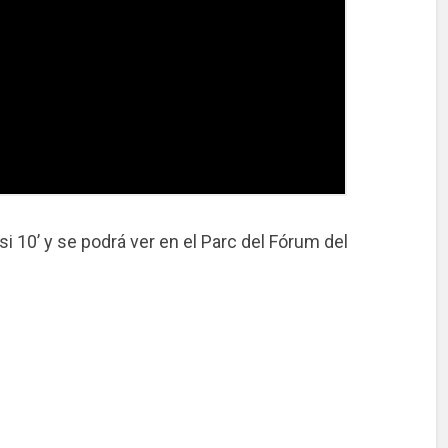
i 10’ y se podrá ver en el Parc del Fórum del