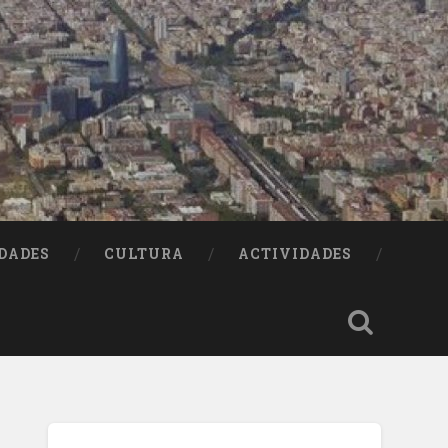
DADES
CULTURA
ACTIVIDADES