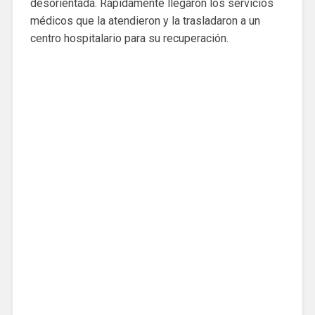
desorientada. Rápidamente llegaron los servicios
médicos que la atendieron y la trasladaron a un
centro hospitalario para su recuperación.