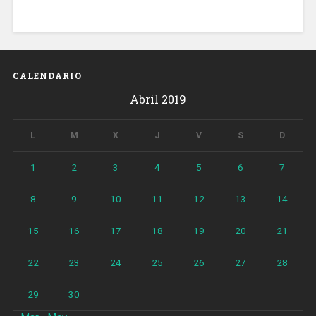
CALENDARIO
Abril 2019
L
M
X
J
V
S
D
1
2
3
4
5
6
7
8
9
10
11
12
13
14
15
16
17
18
19
20
21
22
23
24
25
26
27
28
29
30