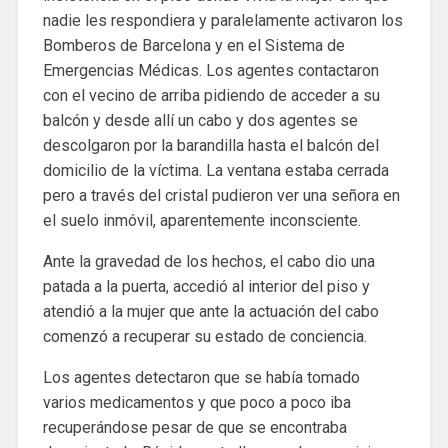
nadie les respondiera y paralelamente activaron los
Bomberos de Barcelona y en el Sistema de
Emergencias Médicas. Los agentes contactaron
con el vecino de arriba pidiendo de acceder a su
balcón y desde allí un cabo y dos agentes se
descolgaron por la barandilla hasta el balcón del
domicilio de la víctima. La ventana estaba cerrada
pero a través del cristal pudieron ver una señora en
el suelo inmóvil, aparentemente inconsciente.
Ante la gravedad de los hechos, el cabo dio una
patada a la puerta, accedió al interior del piso y
atendió a la mujer que ante la actuación del cabo
comenzó a recuperar su estado de conciencia.
Los agentes detectaron que se había tomado
varios medicamentos y que poco a poco iba
recuperándose pesar de que se encontraba