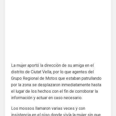
La mujer aportó la dirección de su amiga en el
distrito de Ciutat Vella, por lo que agentes del
Grupo Regional de Motos que estaban patrullando
por la zona se desplazaron inmediatamente hasta
el lugar de los hechos con el fin de corroborar la
información y actuar en caso necesario.
Los mossos llamaron varias veces y con
insistencia en el piso donde vivía la mujer sin que