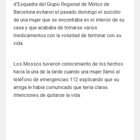
d’Esquadra del Grupo Regional de Motos de
Barcelona evitaron el pasado domingo el suicidio
de una mujer que se encontraba en el interior de su
casa y que acababa de tomarse varios
medicamentos con la voluntad de terminar con su
vida.
Los Mossos tuvieron conocimiento de los hechos
hacia la una de la tarde cuando una mujer llamó al
teléfono de emergencias 112 explicando que su
amiga le había comunicado que tenía claras
intenciones de quitarse la vida.