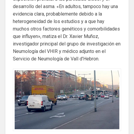
desarrollo del asma. «En adultos, tampoco hay una
evidencia clara, probablemente debido a la
heterogeneidad de los estudios y a que hay
muchos otros factores genéticos y comorbilidades
que influyen», matiza el Dr. Xavier Muñoz,
investigador principal del grupo de investigación en
Neumología del VHIR y médico adjunto en el
Servicio de Neumología de Vall d’Hebron.