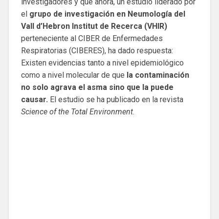
investigadores y que ahora, un estudio liderado por
el
grupo de investigación en Neumología del
Vall d’Hebron Institut de Recerca (VHIR)
perteneciente al CIBER de Enfermedades
Respiratorias (CIBERES), ha dado respuesta:
Existen evidencias tanto a nivel epidemiológico
como a nivel molecular de que
la contaminación
no solo agrava el asma sino que la puede
causar.
El estudio se ha publicado en la revista
Science of the Total Environment
.