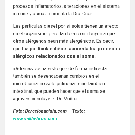
procesos inflamatorios, alteraciones en el sistema
inmune y asma», comenta la Dra. Cruz.
Las partículas diésel por sí solas tienen un efecto
en el organismo, pero también contribuyen a que
otros alérgenos sean más alergénicos. Es decir,
que
las partículas diésel aumenta los procesos
alérgicos relacionados con el asma.
«Además, se ha visto que de forma indirecta
también se desencadenan cambios en el
microbioma, no solo pulmonar, sino también
intestinal, que pueden hacer que el asma se
agrave», concluye el Dr. Muñoz.
Foto: Barcelonaaldia.com –
Texto:
www.vallhebron.com