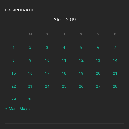
CALENDARIO
Abril 2019
L
M
X
J
V
S
D
1
2
3
4
5
6
7
8
9
10
11
12
13
14
15
16
17
18
19
20
21
22
23
24
25
26
27
28
29
30
« Mar
May »