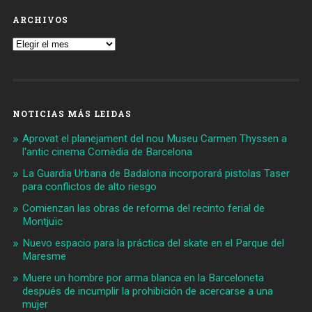
ARCHIVOS
Archivos
NOTICIAS MÁS LEIDAS
Aprovat el planejament del nou Museu Carmen Thyssen a
l'antic cinema Comèdia de Barcelona
La Guardia Urbana de Badalona incorporará pistolas Taser
para conflictos de alto riesgo
Comienzan las obras de reforma del recinto ferial de
Montjuïc
Nuevo espacio para la práctica del skate en el Parque del
Maresme
Muere un hombre por arma blanca en la Barceloneta
después de incumplir la prohibición de acercarse a una
mujer