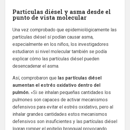
Partículas diésel y asma desde el
punto de vista molecular
Una vez comprobado que epidemiológicamente las
partículas diésel sí podían causar asma,
especialmente en los niños, los investigadores
estudiaron si nivel molecular también se podía
explicar cómo las partículas diésel pueden
desencadenar el asma.
Así, comprobaron que
las partículas diésel
aumentan el estrés oxidativo dentro del
pulmón.
«Si se inhalan pequeñas cantidades los
pulmones son capaces de activar mecanismos
defensivos para evitar el estrés oxidativo, pero al
inhalar grandes cantidades estos mecanismos
defensivos son insuficientes y las partículas diésel
logran romper el epitelio bronquial provocando