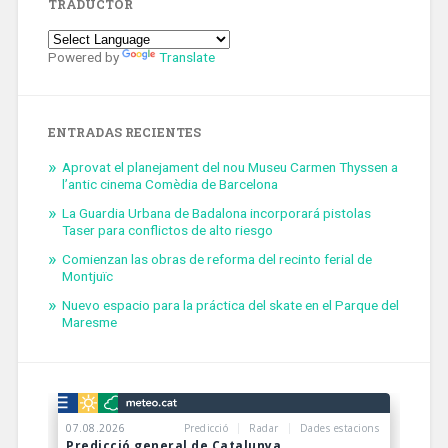
TRADUCTOR
Powered by
Translate
ENTRADAS RECIENTES
Aprovat el planejament del nou Museu Carmen Thyssen a
l’antic cinema Comèdia de Barcelona
La Guardia Urbana de Badalona incorporará pistolas
Taser para conflictos de alto riesgo
Comienzan las obras de reforma del recinto ferial de
Montjuïc
Nuevo espacio para la práctica del skate en el Parque del
Maresme