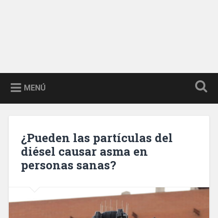
MENÚ
¿Pueden las partículas del
diésel causar asma en
personas sanas?