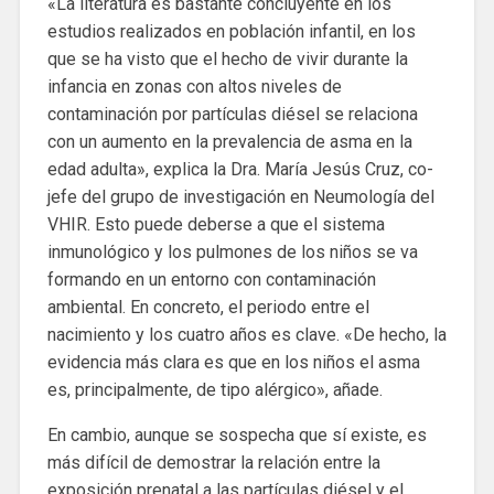
«La literatura es bastante concluyente en los
estudios realizados en población infantil, en los
que se ha visto que el hecho de vivir durante la
infancia en zonas con altos niveles de
contaminación por partículas diésel se relaciona
con un aumento en la prevalencia de asma en la
edad adulta», explica la Dra. María Jesús Cruz, co-
jefe del grupo de investigación en Neumología del
VHIR. Esto puede deberse a que el sistema
inmunológico y los pulmones de los niños se va
formando en un entorno con contaminación
ambiental. En concreto, el periodo entre el
nacimiento y los cuatro años es clave. «De hecho, la
evidencia más clara es que en los niños el asma
es, principalmente, de tipo alérgico», añade.
En cambio, aunque se sospecha que sí existe, es
más difícil de demostrar la relación entre la
exposición prenatal a las partículas diésel y el