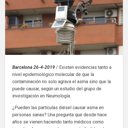
Barcelona 26-4-2019
/ Existen evidencias tanto a
nivel epidemiológico molecular de que la
contaminación no solo agrava el asma sino que la
puede causar, según un estudio del grupo de
investigación en Neumología.
¿Pueden las partículas diésel causar asma en
personas sanas? Una pregunta que desde hace
años se vienen haciendo tanto médicos como