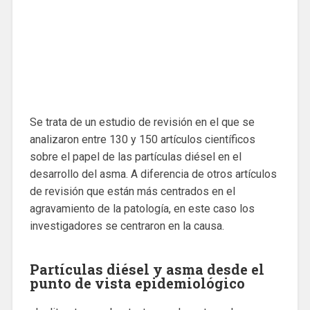
Se trata de un estudio de revisión en el que se
analizaron entre 130 y 150 artículos científicos
sobre el papel de las partículas diésel en el
desarrollo del asma. A diferencia de otros artículos
de revisión que están más centrados en el
agravamiento de la patología, en este caso los
investigadores se centraron en la causa.
Partículas diésel y asma desde el
punto de vista epidemiológico