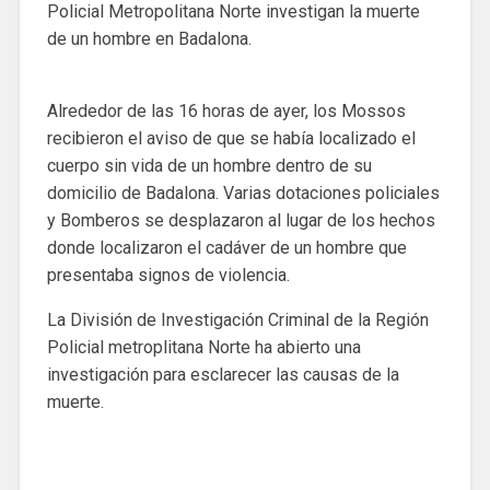
Policial Metropolitana Norte investigan la muerte
de un hombre en Badalona.
Alrededor de las 16 horas de ayer, los Mossos
recibieron el aviso de que se había localizado el
cuerpo sin vida de un hombre dentro de su
domicilio de Badalona. Varias dotaciones policiales
y Bomberos se desplazaron al lugar de los hechos
donde localizaron el cadáver de un hombre que
presentaba signos de violencia.
La División de Investigación Criminal de la Región
Policial metroplitana Norte ha abierto una
investigación para esclarecer las causas de la
muerte.