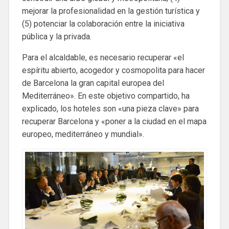
mejorar la profesionalidad en la gestión turística y
(5) potenciar la colaboración entre la iniciativa
pública y la privada.
Para el alcaldable, es necesario recuperar «el
espíritu abierto, acogedor y cosmopolita para hacer
de Barcelona la gran capital europea del
Mediterráneo». En este objetivo compartido, ha
explicado, los hoteles son «una pieza clave» para
recuperar Barcelona y «poner a la ciudad en el mapa
europeo, mediterráneo y mundial».