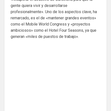
gente quiera vivir y desarrollarse
profesionalmente». Uno de los aspectos clave, ha
remarcado, es el de «mantener grandes eventos»
como el Mobile World Congress y «proyectos
ambiciosos» como el Hotel Four Seasons, ya que
generan «miles de puestos de trabajo».