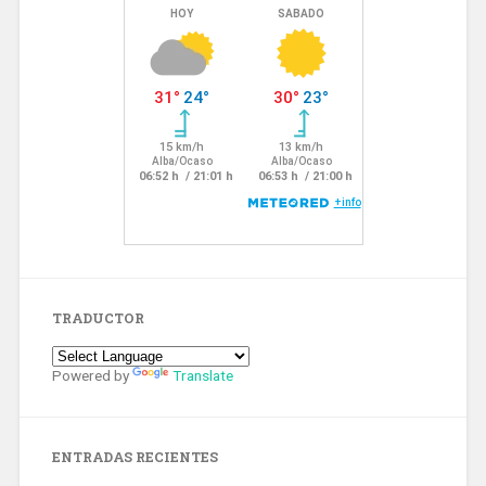
TRADUCTOR
Powered by
Translate
ENTRADAS RECIENTES