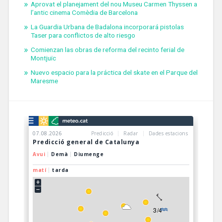
Aprovat el planejament del nou Museu Carmen Thyssen a
l’antic cinema Comèdia de Barcelona
La Guardia Urbana de Badalona incorporará pistolas
Taser para conflictos de alto riesgo
Comienzan las obras de reforma del recinto ferial de
Montjuïc
Nuevo espacio para la práctica del skate en el Parque del
Maresme