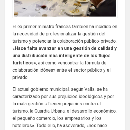
El ex primer ministro francés también ha incidido en
la necesidad de profesionalizar la gestión del
turismo y potenciar la colaboración público-privado:
«
Hace falta avanzar en una gestión de calidad y
una distribución más inteligente de los flujos
turísticos»
, así como «encontrar la fórmula de
colaboración idónea» entre el sector público y el
privado.
El actual gobierno municipal, según Valls, se ha
caracterizado por sus prejuicios ideológicos y por
la mala gestión: «Tienen prejuicios contra el
turismo, la Guardia Urbana, el desarrollo económico,
el pequeño comercio, los empresarios y los
hoteleros». Todo ello, ha aseverado, «nos hace