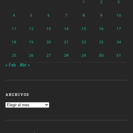
1
2
3
4
5
6
7
8
9
10
11
12
13
14
15
16
17
18
19
20
21
22
23
24
25
26
27
28
29
30
31
« Feb
Abr »
ARCHIVOS
Archivos