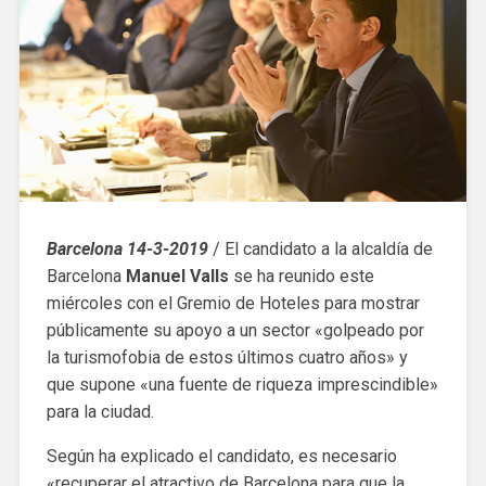
Barcelona 14-3-2019
/ El candidato a la alcaldía de
Barcelona
Manuel Valls
se ha reunido este
miércoles con el Gremio de Hoteles para mostrar
públicamente su apoyo a un sector «golpeado por
la turismofobia de estos últimos cuatro años» y
que supone «una fuente de riqueza imprescindible»
para la ciudad.
Según ha explicado el candidato, es necesario
«recuperar el atractivo de Barcelona para que la