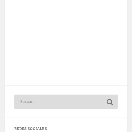
REDES SOCIALES