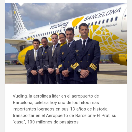
Vueling, la aerolínea líder en el aeropuerto de
Barcelona, celebra hoy uno de los hitos más
importantes logrados en sus 13 años de historia:
transportar en el Aeropuerto de Barcelona-El Prat, su
“casa”, 100 millones de pasajeros.