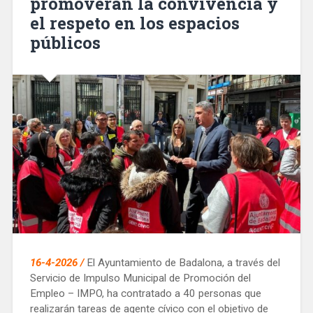
promoverán la convivencia y
el respeto en los espacios
públicos
16-4-2026 /
El Ayuntamiento de Badalona, ​​a través del
Servicio de Impulso Municipal de Promoción del
Empleo – IMPO, ha contratado a 40 personas que
realizarán tareas de agente cívico con el objetivo de