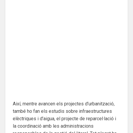
Així, mentre avancen els projectes d’urbanització,
també ho fan els estudis sobre infraestructures
elèctriques i d’aigua, el projecte de reparcel·lació i
la coordinació amb les administracions