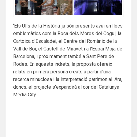
‘Els Ulls de la Història’ ja són presents avui en llocs
emblemàtics com la Roca dels Moros del Cogul, la
Cartoixa d’Escaladei, el Centre del Romànic de la
Vall de Boí, el Castell de Miravet i a l’Espai Moja de
Barcelona, i pròximament també a Sant Pere de
Rodes. En aquests indrets, la proposta ofereix
relats en primera persona creats a partir d’una
recerca minuciosa i la interpretació patrimonial. Ara,
doncs, el projecte s’expandirà al cor del Catalunya
Media City.