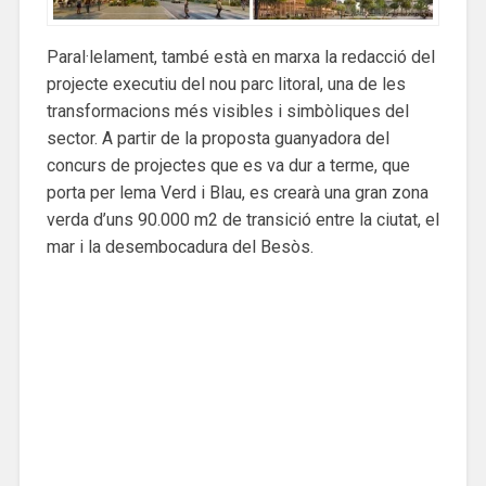
Paral·lelament, també està en marxa la redacció del
projecte executiu del nou parc litoral, una de les
transformacions més visibles i simbòliques del
sector. A partir de la proposta guanyadora del
concurs de projectes que es va dur a terme, que
porta per lema Verd i Blau, es crearà una gran zona
verda d’uns 90.000 m2 de transició entre la ciutat, el
mar i la desembocadura del Besòs.