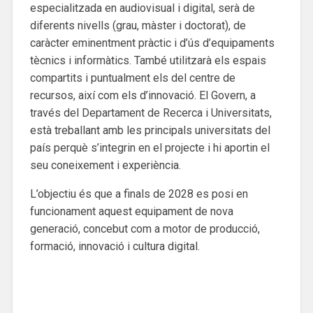
especialitzada en audiovisual i digital, serà de
diferents nivells (grau, màster i doctorat), de
caràcter eminentment pràctic i d’ús d’equipaments
tècnics i informàtics. També utilitzarà els espais
compartits i puntualment els del centre de
recursos, així com els d’innovació. El Govern, a
través del Departament de Recerca i Universitats,
està treballant amb les principals universitats del
país perquè s’integrin en el projecte i hi aportin el
seu coneixement i experiència.
L’objectiu és que a finals de 2028 es posi en
funcionament aquest equipament de nova
generació, concebut com a motor de producció,
formació, innovació i cultura digital.