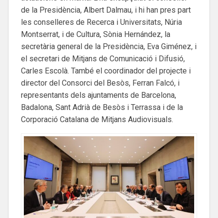
de la Presidència, Albert Dalmau, i hi han pres part
les conselleres de Recerca i Universitats, Núria
Montserrat, i de Cultura, Sònia Hernández, la
secretària general de la Presidència, Eva Giménez, i
el secretari de Mitjans de Comunicació i Difusió,
Carles Escolà. També el coordinador del projecte i
director del Consorci del Besòs, Ferran Falcó, i
representants dels ajuntaments de Barcelona,
Badalona, Sant Adrià de Besòs i Terrassa i de la
Corporació Catalana de Mitjans Audiovisuals.