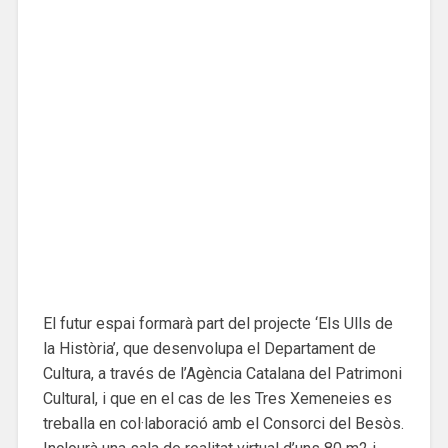
El futur espai formarà part del projecte ‘Els Ulls de
la Història’, que desenvolupa el Departament de
Cultura, a través de l’Agència Catalana del Patrimoni
Cultural, i que en el cas de les Tres Xemeneies es
treballa en col·laboració amb el Consorci del Besòs.