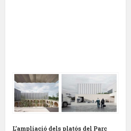
L’ampliació dels platós del Parc