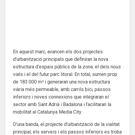
En aquest marc, avancen els dos projectes
d’urbanització principals que definiran la nova
estructura d’espais públics de la zona: el dels nous
vials i el del futur parc litoral. En total, sumen prop
de 183.000 m² i generaran una nova estructura
viària més permeable, amb carrils bici, passos
inferiors i noves connexions que integraran el
sector amb Sant Adrià i Badalona i facilitaran la
mobilitat al Catalunya Media City.
D’una banda, el projecte d’urbanització de la vialitat
principal, els serveis i els passos inferiors es troba