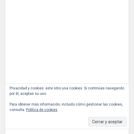
Privacidad y cookies: este sitio usa cookies. Si continúas navegando
por él, aceptas su uso.
Para obtener más información, incluido cómo gestionar las cookies,
consulta:
Política de cookies