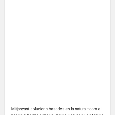
Mitjançant solucions basades en la natura –com el