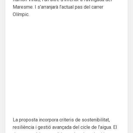
Maresme. I s’arranjarà l’actual pas del carrer
Olímpic.
La proposta incorpora criteris de sostenibilitat,
resiliència i gestió avançada del cicle de l’aigua. El