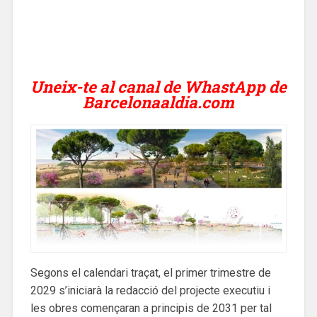
Uneix-te al canal de WhastApp de
Barcelonaaldia.com
Segons el calendari traçat, el primer trimestre de
2029 s’iniciarà la redacció del projecte executiu i
les obres començaran a principis de 2031 per tal