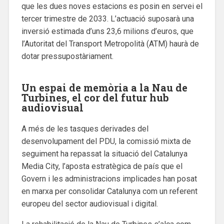
que les dues noves estacions es posin en servei el
tercer trimestre de 2033. L’actuació suposarà una
inversió estimada d’uns 23,6 milions d’euros, que
l’Autoritat del Transport Metropolità (ATM) haurà de
dotar pressupostàriament.
Un espai de memòria a la Nau de
Turbines, el cor del futur hub
audiovisual
A més de les tasques derivades del
desenvolupament del PDU, la comissió mixta de
seguiment ha repassat la situació del Catalunya
Media City, l’aposta estratègica de país que el
Govern i les administracions implicades han posat
en marxa per consolidar Catalunya com un referent
europeu del sector audiovisual i digital.