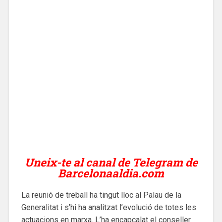
Uneix-te al canal de Telegram de
Barcelonaaldia.com
La reunió de treball ha tingut lloc al Palau de la
Generalitat i s’hi ha analitzat l’evolució de totes les
actuacions en marxa. L’ha encapçalat el conseller