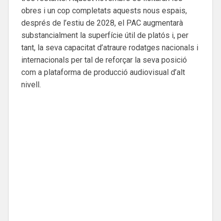
obres i un cop completats aquests nous espais,
després de l’estiu de 2028, el PAC augmentarà
substancialment la superfície útil de platós i, per
tant, la seva capacitat d’atraure rodatges nacionals i
internacionals per tal de reforçar la seva posició
com a plataforma de producció audiovisual d’alt
nivell.