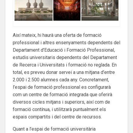
Així mateix, hi haurà una oferta de formació
professional i altres ensenyaments dependents del
Departament d’Educació i Formació Professional,
estudis universitaris dependents del Departament
de Recerca i Universitats i formació no reglada. En
total, es preveu donar servei a una mitjana d’entre
2.000 i 2.500 alumnes cada any. Concretament,
l’espai de formació professional es configurarà
com un centre de formació integrada que oferirà
diversos cicles mitjans i superiors, així com de
formació contínua, i utilitzarà puntualment els
espais compartits i del centre de recursos.
Quant a l’espai de formació universitària