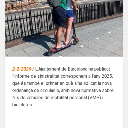
2-2-2026 /
L’Ajuntament de Barcelona ha publicat
l’informe de sinistralitat corresponent a l’any 2025,
que és també el primer en què s’ha aplicat la nova
ordenança de circulació, amb nova normativa sobre
l’ús de vehicles de mobilitat personal (VMP) i
bicicletes.