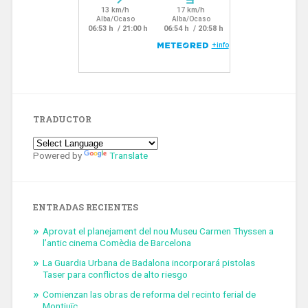
TRADUCTOR
Powered by
Translate
ENTRADAS RECIENTES
Aprovat el planejament del nou Museu Carmen Thyssen a
l’antic cinema Comèdia de Barcelona
La Guardia Urbana de Badalona incorporará pistolas
Taser para conflictos de alto riesgo
Comienzan las obras de reforma del recinto ferial de
Montjuïc