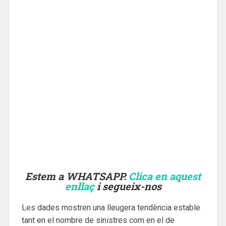
Estem a WHATSAPP.
Clica en aquest
enllaç
i segueix-nos
Les dades mostren una lleugera tendència estable
tant en el nombre de sinistres com en el de