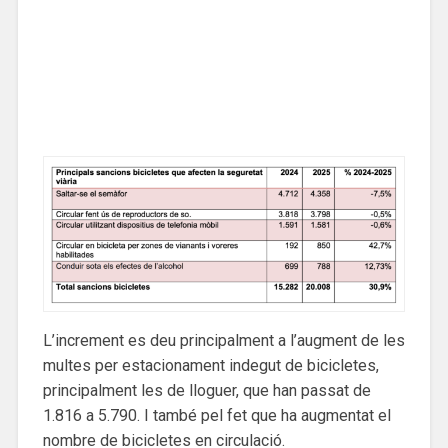
L’increment es deu principalment a l’augment de les
multes per estacionament indegut de bicicletes,
principalment les de lloguer, que han passat de
1.816 a 5.790. I també pel fet que ha augmentat el
nombre de bicicletes en circulació.