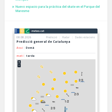
Nuevo espacio para la práctica del skate en el Parque del
Maresme