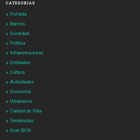
CATEGORIAS
Portada
Barrios
Sociedad
Política
Infraestructuras
Entidades
Cultura
Actividades
Economía
Urbanismo
Calidad de Vida
Tendencias
Gran BCN