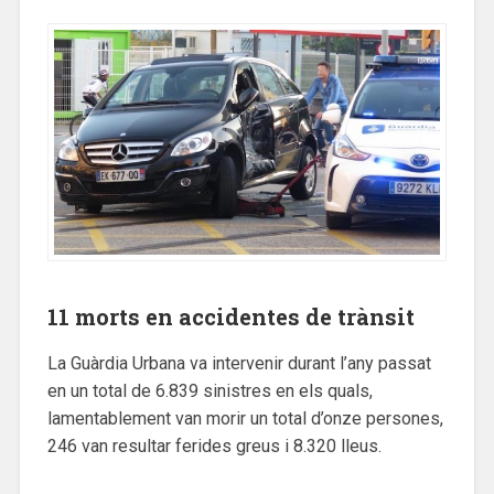
11 morts en accidentes de trànsit
La Guàrdia Urbana va intervenir durant l’any passat
en un total de 6.839 sinistres en els quals,
lamentablement van morir un total d’onze persones,
246 van resultar ferides greus i 8.320 lleus.