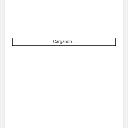
Cargando…