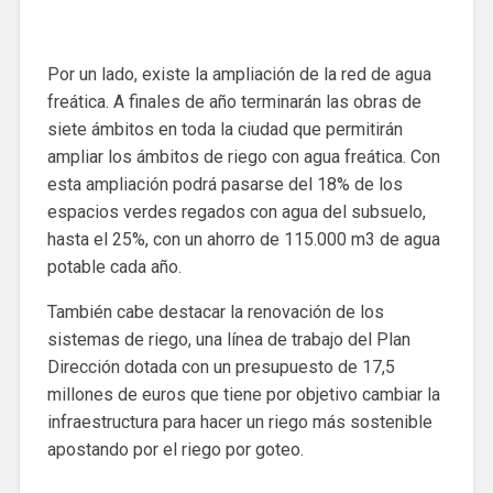
Por un lado, existe la ampliación de la red de agua
freática. A finales de año terminarán las obras de
siete ámbitos en toda la ciudad que permitirán
ampliar los ámbitos de riego con agua freática. Con
esta ampliación podrá pasarse del 18% de los
espacios verdes regados con agua del subsuelo,
hasta el 25%, con un ahorro de 115.000 m3 de agua
potable cada año.
También cabe destacar la renovación de los
sistemas de riego, una línea de trabajo del Plan
Dirección dotada con un presupuesto de 17,5
millones de euros que tiene por objetivo cambiar la
infraestructura para hacer un riego más sostenible
apostando por el riego por goteo.