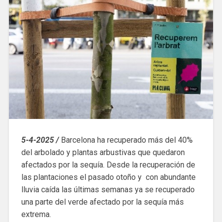
5-4-2025 /
Barcelona ha recuperado más del 40%
del arbolado y plantas arbustivas que quedaron
afectados por la sequía. Desde la recuperación de
las plantaciones el pasado otoño y con abundante
lluvia caída las últimas semanas ya se recuperado
una parte del verde afectado por la sequía más
extrema.