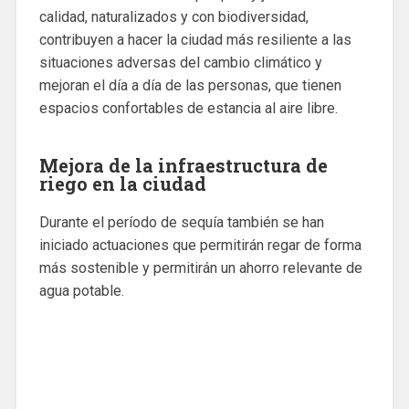
calidad, naturalizados y con biodiversidad,
contribuyen a hacer la ciudad más resiliente a las
situaciones adversas del cambio climático y
mejoran el día a día de las personas, que tienen
espacios confortables de estancia al aire libre.
Mejora de la infraestructura de
riego en la ciudad
Durante el período de sequía también se han
iniciado actuaciones que permitirán regar de forma
más sostenible y permitirán un ahorro relevante de
agua potable.