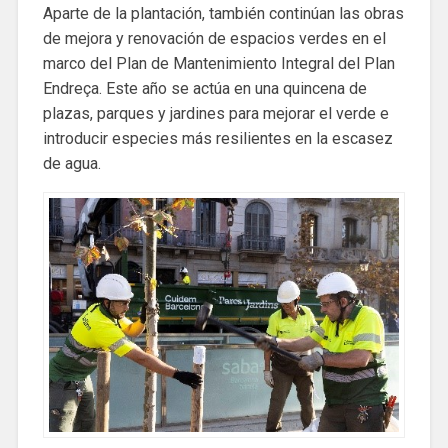
Aparte de la plantación, también continúan las obras
de mejora y renovación de espacios verdes en el
marco del Plan de Mantenimiento Integral del Plan
Endreça. Este año se actúa en una quincena de
plazas, parques y jardines para mejorar el verde e
introducir especies más resilientes en la escasez
de agua.