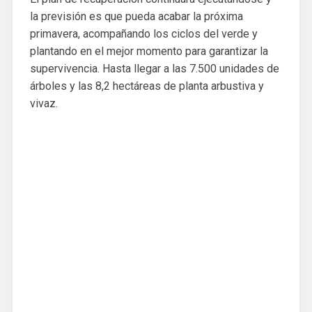
la previsión es que pueda acabar la próxima
primavera, acompañando los ciclos del verde y
plantando en el mejor momento para garantizar la
supervivencia. Hasta llegar a las 7.500 unidades de
árboles y las 8,2 hectáreas de planta arbustiva y
vivaz.