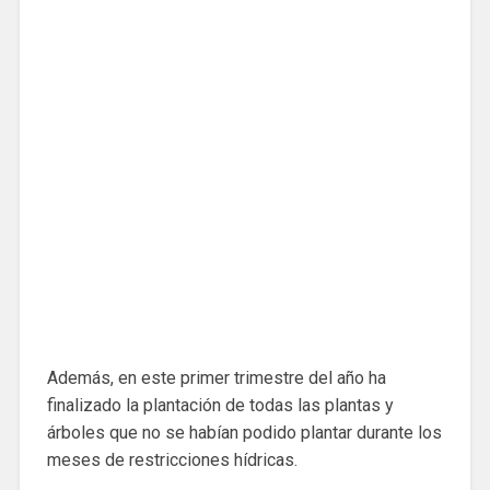
Además, en este primer trimestre del año ha
finalizado la plantación de todas las plantas y
árboles que no se habían podido plantar durante los
meses de restricciones hídricas.