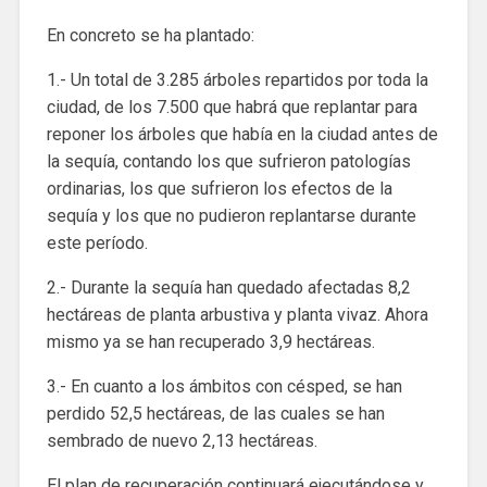
En concreto se ha plantado:
1.- Un total de 3.285 árboles repartidos por toda la
ciudad, de los 7.500 que habrá que replantar para
reponer los árboles que había en la ciudad antes de
la sequía, contando los que sufrieron patologías
ordinarias, los que sufrieron los efectos de la
sequía y los que no pudieron replantarse durante
este período.
2.- Durante la sequía han quedado afectadas 8,2
hectáreas de planta arbustiva y planta vivaz. Ahora
mismo ya se han recuperado 3,9 hectáreas.
3.- En cuanto a los ámbitos con césped, se han
perdido 52,5 hectáreas, de las cuales se han
sembrado de nuevo 2,13 hectáreas.
El plan de recuperación continuará ejecutándose y