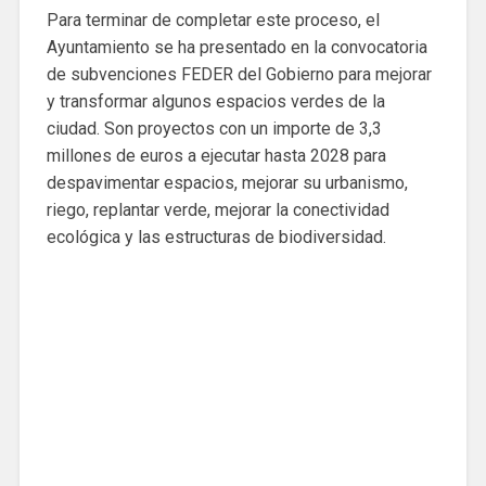
Para terminar de completar este proceso, el
Ayuntamiento se ha presentado en la convocatoria
de subvenciones FEDER del Gobierno para mejorar
y transformar algunos espacios verdes de la
ciudad. Son proyectos con un importe de 3,3
millones de euros a ejecutar hasta 2028 para
despavimentar espacios, mejorar su urbanismo,
riego, replantar verde, mejorar la conectividad
ecológica y las estructuras de biodiversidad.