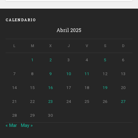
CALENDARIO
Abril 2025
L
M
X
J
V
S
D
1
2
3
4
5
6
7
8
9
10
11
12
13
14
15
16
17
18
19
20
21
22
23
24
25
26
27
28
29
30
« Mar
May »