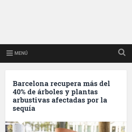
MENÚ
Barcelona recupera más del
40% de árboles y plantas
arbustivas afectadas por la
sequía