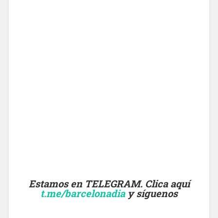
Estamos en TELEGRAM. Clica aquí
t.me/barcelonadia
y síguenos