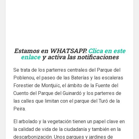
Estamos en WHATSAPP.
Clica en este
enlace
y activa las notificaciones
Se trata de los parterres centrales del Parque del
Poblenou, el paseo de las Baterías y las escaleras
Forestier de Montjuïc, el ámbito de la Fuente del
Cuento del Parque del Guinardó y los parterres de
las calles que limitan con el parque del Turó de la
Peira.
El arbolado y la vegetación tienen un papel clave en
la calidad de vida de la ciudadanía y también en la
descarbonización. Unos parques y jardines de