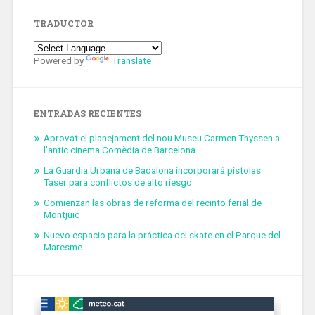
TRADUCTOR
Powered by
Translate
ENTRADAS RECIENTES
Aprovat el planejament del nou Museu Carmen Thyssen a
l’antic cinema Comèdia de Barcelona
La Guardia Urbana de Badalona incorporará pistolas
Taser para conflictos de alto riesgo
Comienzan las obras de reforma del recinto ferial de
Montjuïc
Nuevo espacio para la práctica del skate en el Parque del
Maresme