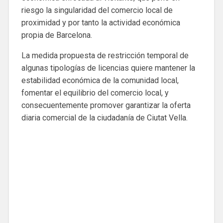
riesgo la singularidad del comercio local de
proximidad y por tanto la actividad económica
propia de Barcelona.
La medida propuesta de restricción temporal de
algunas tipologías de licencias quiere mantener la
estabilidad económica de la comunidad local,
fomentar el equilibrio del comercio local, y
consecuentemente promover garantizar la oferta
diaria comercial de la ciudadanía de Ciutat Vella.