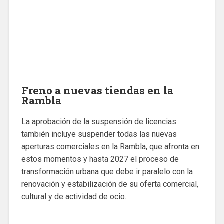
Freno a nuevas tiendas en la
Rambla
La aprobación de la suspensión de licencias
también incluye suspender todas las nuevas
aperturas comerciales en la Rambla, que afronta en
estos momentos y hasta 2027 el proceso de
transformación urbana que debe ir paralelo con la
renovación y estabilización de su oferta comercial,
cultural y de actividad de ocio.