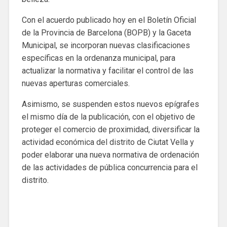
Con el acuerdo publicado hoy en el Boletín Oficial
de la Provincia de Barcelona (BOPB) y la Gaceta
Municipal, se incorporan nuevas clasificaciones
específicas en la ordenanza municipal, para
actualizar la normativa y facilitar el control de las
nuevas aperturas comerciales.
Asimismo, se suspenden estos nuevos epígrafes
el mismo día de la publicación, con el objetivo de
proteger el comercio de proximidad, diversificar la
actividad económica del distrito de Ciutat Vella y
poder elaborar una nueva normativa de ordenación
de las actividades de pública concurrencia para el
distrito.