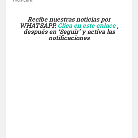
Recibe nuestras noticias por
WHATSAPP.
Clica en este enlace
,
después en ‘Seguir’ y activa las
notificaciones