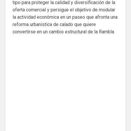
tipo para proteger la calidad y diversificación de la
oferta comercial y persigue el objetivo de modular
la actividad económica en un paseo que afronta una
reforma urbanística de calado que quiere
convertirse en un cambio estructural de la Rambla.