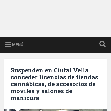
MENÚ
Suspenden en Ciutat Vella
conceder licencias de tiendas
cannábicas, de accesorios de
móviles y salones de
manicura