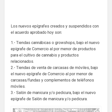
Los nuevos epígrafes creados y suspendidos con
el acuerdo aprobado hoy son:
1.- Tiendas cannábicas o growshops, bajo el nuevo
epígrafe de Comercio al por menor de productos
para el cultivo de cannabis y productos
relacionados.
2.- Tiendas de venta de carcasas de móviles, bajo
el nuevo epígrafe de Comercio al por menor de
carcasas/fundas y complementos de teléfonos
móviles.
3.- Salón de manicura y/o pedicura, bajo el nuevo
epígrafe de Salón de manicura y/o pedicura.