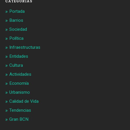
CATEGORIAS
Portada
Barrios
Sociedad
Política
Infraestructuras
Entidades
Cultura
Actividades
Economía
Urbanismo
Calidad de Vida
Tendencias
Gran BCN