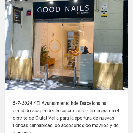
5-7-2024 /
El Ayuntamiento hde Barcelona ha
decidido suspender la concesión de licencias en el
distrito de Ciutat Vella para la apertura de nuevas
tiendas cannábicas, de accesorios de móviles y de
manicura.