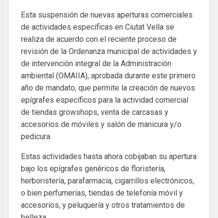
Esta suspensión de nuevas aperturas comerciales
de actividades específicas en Ciutat Vella se
realiza de acuerdo con el reciente proceso de
revisión de la Ordenanza municipal de actividades y
de intervención integral de la Administración
ambiental (OMAIIA), aprobada durante este primero
año de mandato, que permite la creación de nuevos
epígrafes específicos para la actividad comercial
de tiendas growshops, venta de carcasas y
accesorios de móviles y salón de manicura y/o
pedicura.
Estas actividades hasta ahora cobijaban su apertura
bajo los epígrafes genéricos de floristería,
herboristería, parafarmacia, cigarrillos electrónicos,
o bien perfumerías, tiendas de telefonía móvil y
accesorios, y peluquería y otros tratamientos de
belleza.