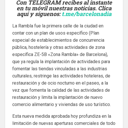
Con TELEGRAM recibes al instante
en tu móvil nuestras noticias. Clica
aquí y síguenos
:
t.me/barcelonadia
La Rambla fue la primera calle de la ciudad en
contar con un plan de usos específico (Plan
especial de establecimientos de concurrencia
pública, hostelería y otras actividades de zona
específica ZE-5B «Zona Rambla» de Barcelona),
que ya regula la implantación de actividades para
fomentar las tiendas vinculadas a las industrias
culturales, restringe las actividades hoteleras, de
restauración y de ocio nocturno en el paseo, a la
vez que fomenta la calidad de las actividades de
restauración y limita la implantación de nuevo
comercio alimentario y viviendas de uso turístico.
Esta nueva medida aprobada hoy profundiza en la
limitación de nuevas aperturas comerciales de todo