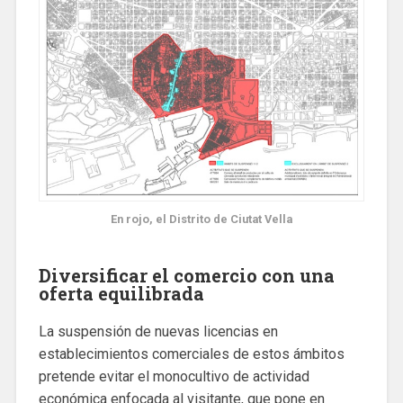
En rojo, el Distrito de Ciutat Vella
Diversificar el comercio con una
oferta equilibrada
La suspensión de nuevas licencias en
establecimientos comerciales de estos ámbitos
pretende evitar el monocultivo de actividad
económica enfocada al visitante, que pone en