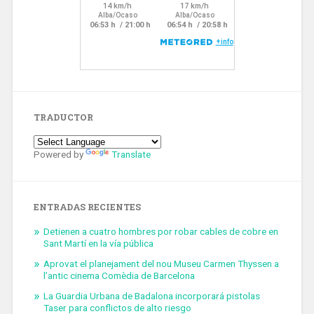
TRADUCTOR
Powered by
Translate
ENTRADAS RECIENTES
Detienen a cuatro hombres por robar cables de cobre en
Sant Martí en la vía pública
Aprovat el planejament del nou Museu Carmen Thyssen a
l’antic cinema Comèdia de Barcelona
La Guardia Urbana de Badalona incorporará pistolas
Taser para conflictos de alto riesgo