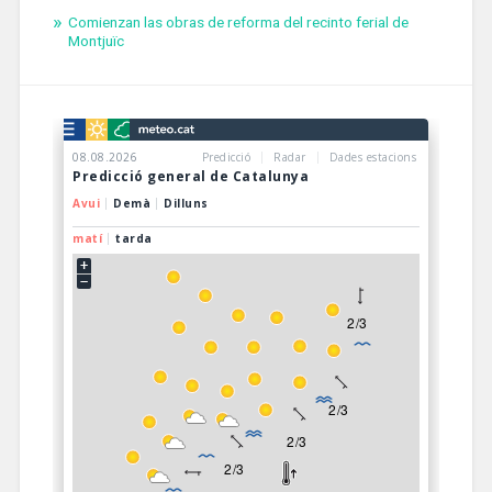
Comienzan las obras de reforma del recinto ferial de
Montjuïc