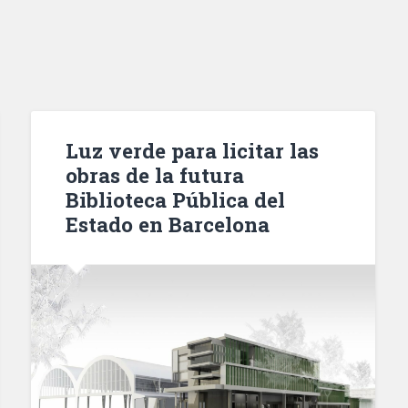
Luz verde para licitar las
obras de la futura
Biblioteca Pública del
Estado en Barcelona