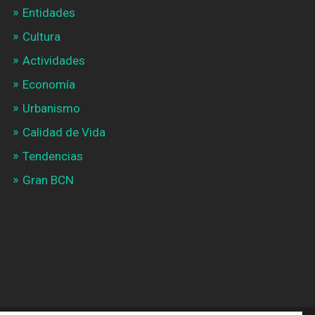
Entidades
Cultura
Actividades
Economía
Urbanismo
Calidad de Vida
Tendencias
Gran BCN