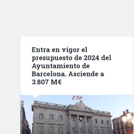
Entra en vigor el
presupuesto de 2024 del
Ayuntamiento de
Barcelona. Asciende a
3.807 M€