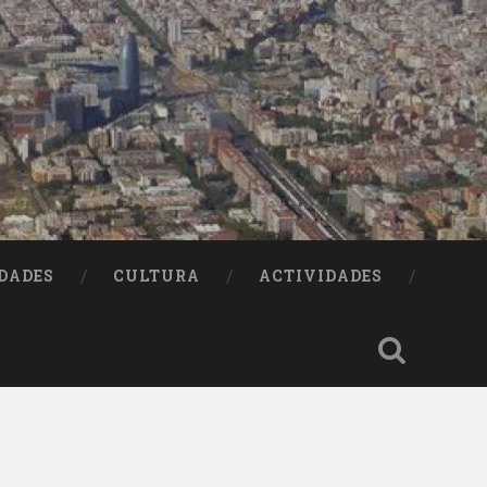
DADES
CULTURA
ACTIVIDADES