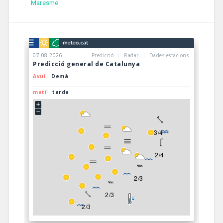
Maresme