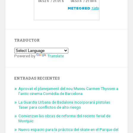
TRADUCTOR
Powered by
Translate
ENTRADAS RECIENTES
Aprovat el planejament del nou Museu Carmen Thyssen a
l’antic cinema Comèdia de Barcelona
La Guardia Urbana de Badalona incorporará pistolas
Taser para conflictos de alto riesgo
Comienzan las obras de reforma del recinto ferial de
Montjuïc
Nuevo espacio para la práctica del skate en el Parque del