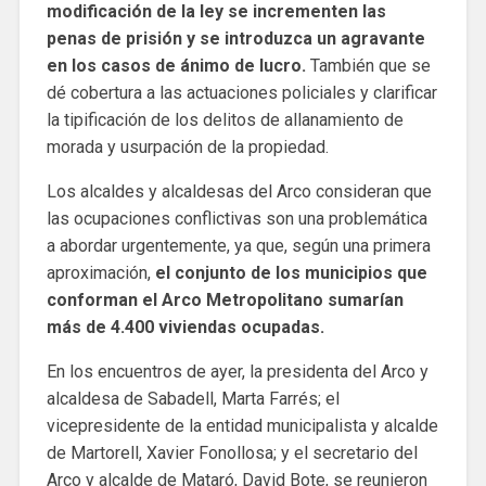
modificación de la ley se incrementen las
penas de prisión y se introduzca un agravante
en los casos de ánimo de lucro.
También que se
dé cobertura a las actuaciones policiales y clarificar
la tipificación de los delitos de allanamiento de
morada y usurpación de la propiedad.
Los alcaldes y alcaldesas del Arco consideran que
las ocupaciones conflictivas son una problemática
a abordar urgentemente, ya que, según una primera
aproximación,
el conjunto de los municipios que
conforman el Arco Metropolitano sumarían
más de 4.400 viviendas ocupadas.
En los encuentros de ayer, la presidenta del Arco y
alcaldesa de Sabadell, Marta Farrés; el
vicepresidente de la entidad municipalista y alcalde
de Martorell, Xavier Fonollosa; y el secretario del
Arco y alcalde de Mataró, David Bote, se reunieron