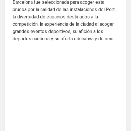
Barcelona fue seleccionada para acoger esta
prueba por la calidad de las instalaciones del Port,
la diversidad de espacios destinados a la
competición, la experiencia de la ciudad al acoger
grandes eventos deportivos, su afición a los
deportes náuticos y su oferta educativa y de ocio.