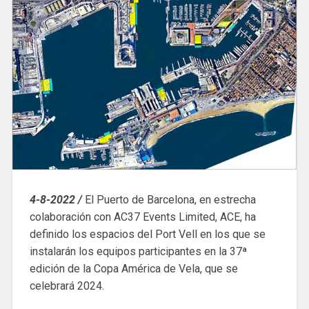
4-8-2022 /
El Puerto de Barcelona, ​​en estrecha
colaboración con AC37 Events Limited, ACE, ha
definido los espacios del Port Vell en los que se
instalarán los equipos participantes en la 37ª
edición de la Copa América de Vela, que se
celebrará 2024.