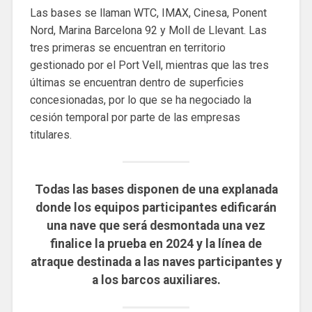
Las bases se llaman WTC, IMAX, Cinesa, Ponent
Nord, Marina Barcelona 92 ​​y Moll de Llevant. Las
tres primeras se encuentran en territorio
gestionado por el Port Vell, mientras que las tres
últimas se encuentran dentro de superficies
concesionadas, por lo que se ha negociado la
cesión temporal por parte de las empresas
titulares.
Todas las bases disponen de una explanada
donde los equipos participantes edificarán
una nave que será desmontada una vez
finalice la prueba en 2024 y la línea de
atraque destinada a las naves participantes y
a los barcos auxiliares.