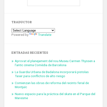
TRADUCTOR
Powered by
Translate
ENTRADAS RECIENTES
Aprovat el planejament del nou Museu Carmen Thyssen a
l’antic cinema Comèdia de Barcelona
La Guardia Urbana de Badalona incorporará pistolas
Taser para conflictos de alto riesgo
Comienzan las obras de reforma del recinto ferial de
Montjuïc
Nuevo espacio para la práctica del skate en el Parque del
Maresme