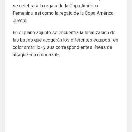
se celebrará la regata de la Copa América
Femenina, así como la regata de la Copa América
Juvenil.
En el plano adjunto se encuentra la localización de
las bases que acogerán los diferentes equipos -en
color amarillo- y sus correspondientes líneas de
atraque -en color azul-.