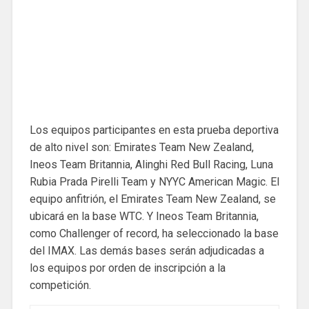
Los equipos participantes en esta prueba deportiva
de alto nivel son: Emirates Team New Zealand,
Ineos Team Britannia, Alinghi Red Bull Racing, Luna
Rubia Prada Pirelli Team y NYYC American Magic. El
equipo anfitrión, el Emirates Team New Zealand, se
ubicará en la base WTC. Y Ineos Team Britannia,
como Challenger of record, ha seleccionado la base
del IMAX. Las demás bases serán adjudicadas a
los equipos por orden de inscripción a la
competición.