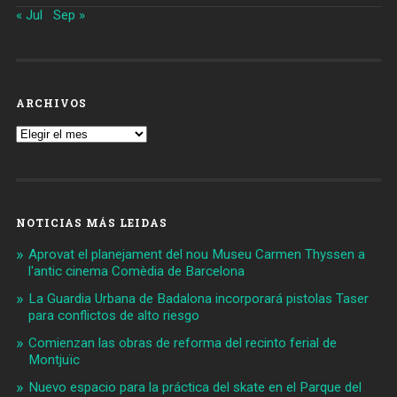
« Jul
Sep »
ARCHIVOS
Archivos
NOTICIAS MÁS LEIDAS
Aprovat el planejament del nou Museu Carmen Thyssen a
l'antic cinema Comèdia de Barcelona
La Guardia Urbana de Badalona incorporará pistolas Taser
para conflictos de alto riesgo
Comienzan las obras de reforma del recinto ferial de
Montjuïc
Nuevo espacio para la práctica del skate en el Parque del