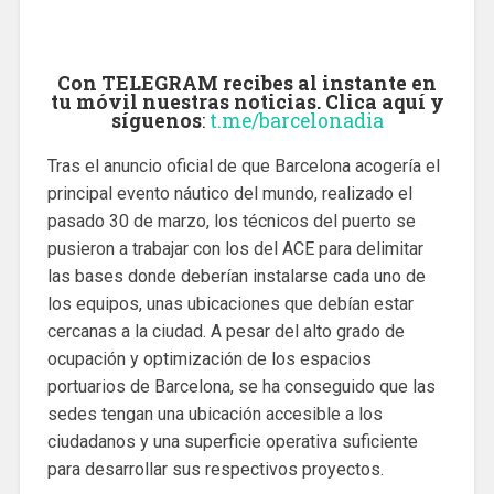
Con TELEGRAM recibes al instante en
tu móvil nuestras noticias. Clica aquí y
síguenos
:
t.me/barcelonadia
Tras el anuncio oficial de que Barcelona acogería el
principal evento náutico del mundo, realizado el
pasado 30 de marzo, los técnicos del puerto se
pusieron a trabajar con los del ACE para delimitar
las bases donde deberían instalarse cada uno de
los equipos, unas ubicaciones que debían estar
cercanas a la ciudad. A pesar del alto grado de
ocupación y optimización de los espacios
portuarios de Barcelona, ​​se ha conseguido que las
sedes tengan una ubicación accesible a los
ciudadanos y una superficie operativa suficiente
para desarrollar sus respectivos proyectos.