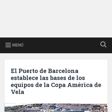
MENÚ
El Puerto de Barcelona
establece las bases de los
equipos de la Copa América de
Vela