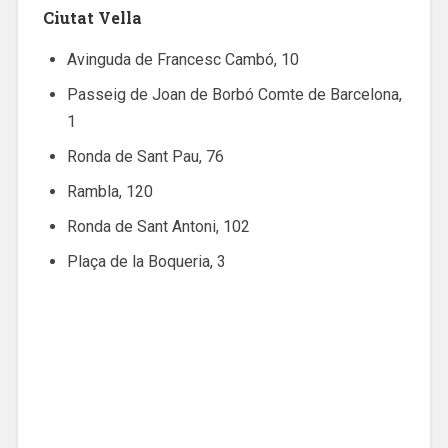
Ciutat Vella
Avinguda de Francesc Cambó, 10
Passeig de Joan de Borbó Comte de Barcelona,
1
Ronda de Sant Pau, 76
Rambla, 120
Ronda de Sant Antoni, 102
Plaça de la Boqueria, 3