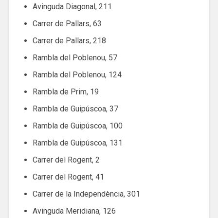
Avinguda Diagonal, 211
Carrer de Pallars, 63
Carrer de Pallars, 218
Rambla del Poblenou, 57
Rambla del Poblenou, 124
Rambla de Prim, 19
Rambla de Guipúscoa, 37
Rambla de Guipúscoa, 100
Rambla de Guipúscoa, 131
Carrer del Rogent, 2
Carrer del Rogent, 41
Carrer de la Independència, 301
Avinguda Meridiana, 126