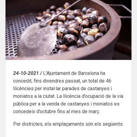
24-10-2021 /
L’Ajuntament de Barcelona ha
concedit, fins divendres passat, un total de 46
llicències per instal·lar parades de castanyes i
moniatos a la ciutat. La llicència d’ocupació de la via
pública per a la venda de castanyes i moniatos es
concedeix d’octubre fins al mes de març.
Per districtes, els emplaçaments són els següents: