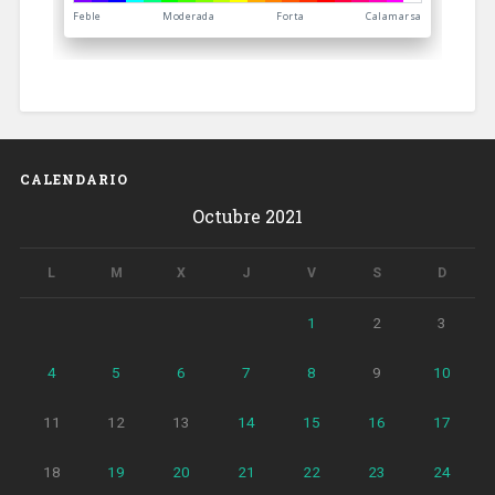
CALENDARIO
Octubre 2021
L
M
X
J
V
S
D
1
2
3
4
5
6
7
8
9
10
11
12
13
14
15
16
17
18
19
20
21
22
23
24