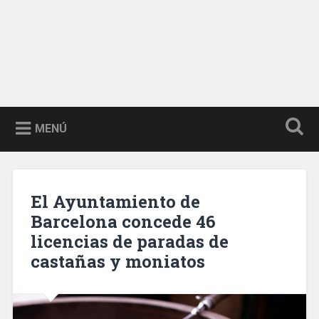
MENÚ
El Ayuntamiento de
Barcelona concede 46
licencias de paradas de
castañas y moniatos