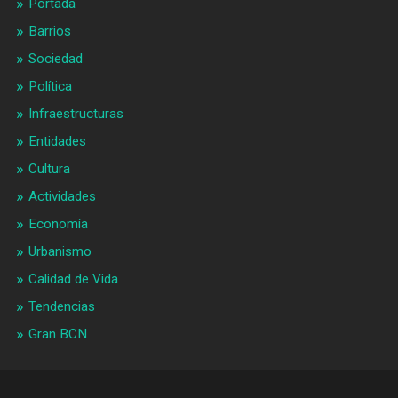
Portada
Barrios
Sociedad
Política
Infraestructuras
Entidades
Cultura
Actividades
Economía
Urbanismo
Calidad de Vida
Tendencias
Gran BCN