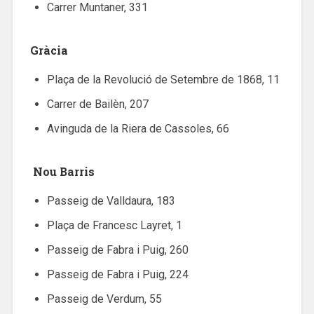
Carrer Muntaner, 331
Gràcia
Plaça de la Revolució de Setembre de 1868, 11
Carrer de Bailèn, 207
Avinguda de la Riera de Cassoles, 66
Nou Barris
Passeig de Valldaura, 183
Plaça de Francesc Layret, 1
Passeig de Fabra i Puig, 260
Passeig de Fabra i Puig, 224
Passeig de Verdum, 55