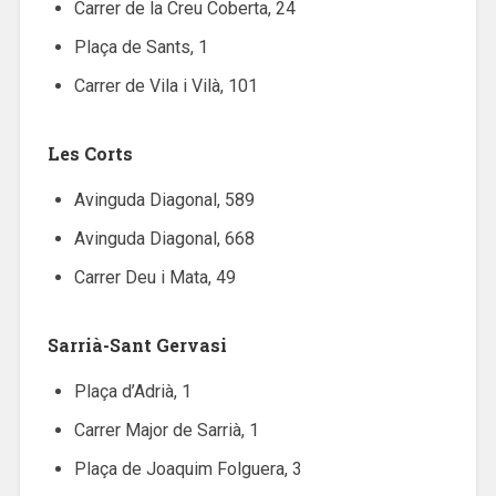
Carrer de la Creu Coberta, 24
Plaça de Sants, 1
Carrer de Vila i Vilà, 101
Les Corts
Avinguda Diagonal, 589
Avinguda Diagonal, 668
Carrer Deu i Mata, 49
Sarrià-Sant Gervasi
Plaça d’Adrià, 1
Carrer Major de Sarrià, 1
Plaça de Joaquim Folguera, 3