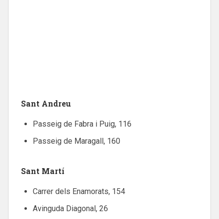
Sant Andreu
Passeig de Fabra i Puig, 116
Passeig de Maragall, 160
Sant Martí
Carrer dels Enamorats, 154
Avinguda Diagonal, 26