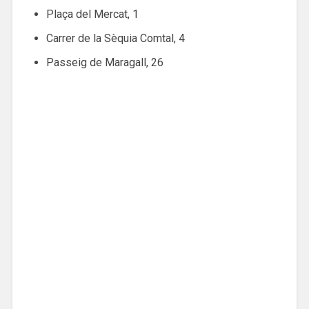
Plaça del Mercat, 1
Carrer de la Sèquia Comtal, 4
Passeig de Maragall, 26