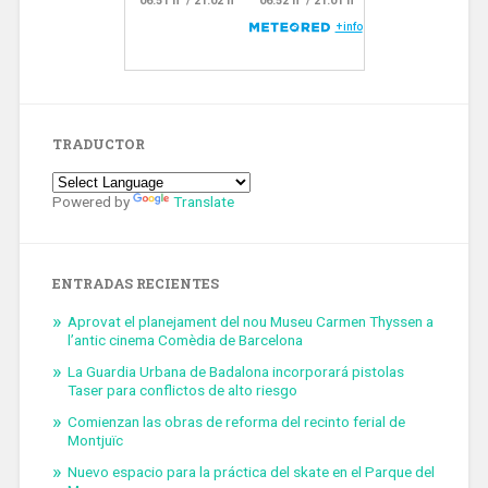
TRADUCTOR
Powered by
Translate
ENTRADAS RECIENTES
Aprovat el planejament del nou Museu Carmen Thyssen a
l’antic cinema Comèdia de Barcelona
La Guardia Urbana de Badalona incorporará pistolas
Taser para conflictos de alto riesgo
Comienzan las obras de reforma del recinto ferial de
Montjuïc
Nuevo espacio para la práctica del skate en el Parque del