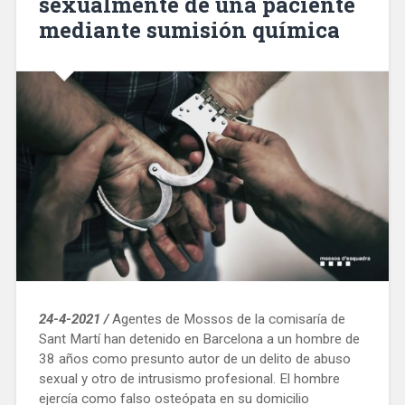
sexualmente de una paciente
mediante sumisión química
24-4-2021 /
Agentes de Mossos de la comisaría de
Sant Martí han detenido en Barcelona a un hombre de
38 años como presunto autor de un delito de abuso
sexual y otro de intrusismo profesional. El hombre
ejercía como falso osteópata en su domicilio