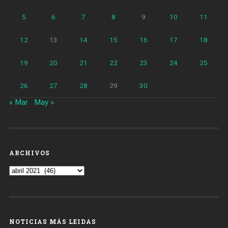
5
6
7
8
9
10
11
12
13
14
15
16
17
18
19
20
21
22
23
24
25
26
27
28
29
30
« Mar
May »
ARCHIVOS
Archivos
NOTICIAS MÁS LEIDAS