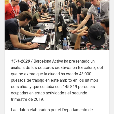
15-1-2020 /
Barcelona Activa ha presentado un
análisis de los sectores creativos en Barcelona, ​​del
que se extrae que la ciudad ha creado 43.000
puestos de trabajo en este ámbito en los últimos
seis años y que contaba con 145.819 personas
ocupadas en estas actividades el segundo
trimestre de 2019.
Las datos elaborados por el Departamento de