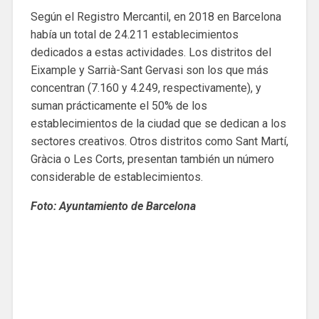
Según el Registro Mercantil, en 2018 en Barcelona
había un total de 24.211 establecimientos
dedicados a estas actividades. Los distritos del
Eixample y Sarrià-Sant Gervasi son los que más
concentran (7.160 y 4.249, respectivamente), y
suman prácticamente el 50% de los
establecimientos de la ciudad que se dedican a los
sectores creativos. Otros distritos como Sant Martí,
Gràcia o Les Corts, presentan también un número
considerable de establecimientos.
Foto: Ayuntamiento de Barcelona