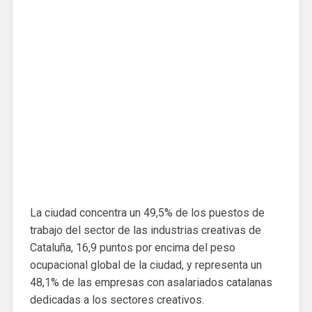
La ciudad concentra un 49,5% de los puestos de
trabajo del sector de las industrias creativas de
Cataluña, 16,9 puntos por encima del peso
ocupacional global de la ciudad, y representa un
48,1% de las empresas con asalariados catalanas
dedicadas a los sectores creativos.