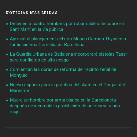
NOTICIAS MÁS LEIDAS
Detienen a cuatro hombres por robar cables de cobre en
Sant Martí en la vía pública
Aprovat el planejament del nou Museu Carmen Thyssen a
l'antic cinema Comèdia de Barcelona
La Guardia Urbana de Badalona incorporará pistolas Taser
para conflictos de alto riesgo
Comienzan las obras de reforma del recinto ferial de
Montjuïc
Nuevo espacio para la práctica del skate en el Parque del
Maresme
Muere un hombre por arma blanca en la Barceloneta
después de incumplir la prohibición de acercarse a una
mujer