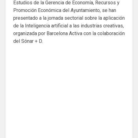
Estudios de la Gerencia de Economía, Recursos y
Promoción Económica del Ayuntamiento, se han
presentado a la jornada sectorial sobre la aplicación
de la Inteligencia artificial a las industrias creativas,
organizada por Barcelona Activa con la colaboración
del Sónar + D.