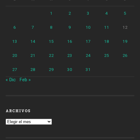
1
2
3
4
5
6
7
8
9
10
11
12
13
14
15
16
17
18
19
20
21
22
23
24
25
26
27
28
29
30
31
« Dic
Feb »
ARCHIVOS
Archivos