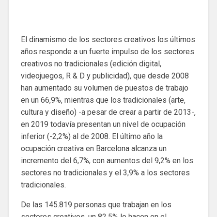
El dinamismo de los sectores creativos los últimos
años responde a un fuerte impulso de los sectores
creativos no tradicionales (edición digital,
videojuegos, R & D y publicidad), que desde 2008
han aumentado su volumen de puestos de trabajo
en un 66,9%, mientras que los tradicionales (arte,
cultura y diseño) -a pesar de crear a partir de 2013-,
en 2019 todavía presentan un nivel de ocupación
inferior (-2,2%) al de 2008. El último año la
ocupación creativa en Barcelona alcanza un
incremento del 6,7%, con aumentos del 9,2% en los
sectores no tradicionales y el 3,9% a los sectores
tradicionales.
De las 145.819 personas que trabajan en los
sectores creativos, un 82,5% lo hacen en el