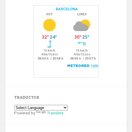
TRADUCTOR
Powered by
Translate