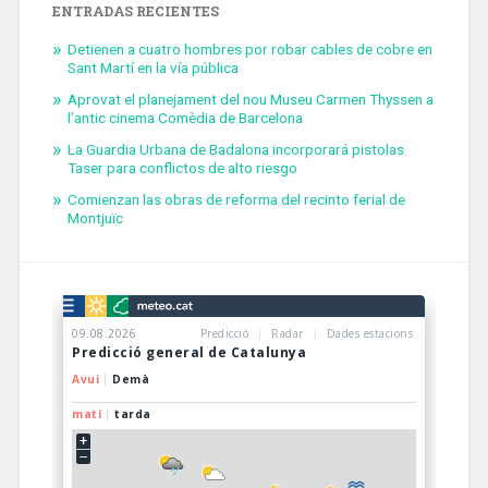
ENTRADAS RECIENTES
Detienen a cuatro hombres por robar cables de cobre en
Sant Martí en la vía pública
Aprovat el planejament del nou Museu Carmen Thyssen a
l’antic cinema Comèdia de Barcelona
La Guardia Urbana de Badalona incorporará pistolas
Taser para conflictos de alto riesgo
Comienzan las obras de reforma del recinto ferial de
Montjuïc