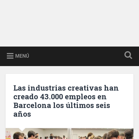
MENÚ
Las industrias creativas han
creado 43.000 empleos en
Barcelona los últimos seis
años