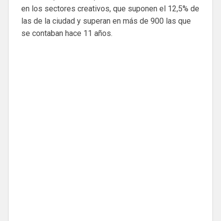
en los sectores creativos, que suponen el 12,5% de
las de la ciudad y superan en más de 900 las que
se contaban hace 11 años.