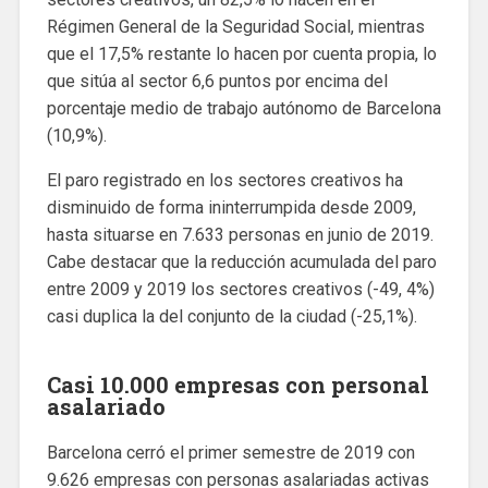
Régimen General de la Seguridad Social, mientras
que el 17,5% restante lo hacen por cuenta propia, lo
que sitúa al sector 6,6 puntos por encima del
porcentaje medio de trabajo autónomo de Barcelona
(10,9%).
El paro registrado en los sectores creativos ha
disminuido de forma ininterrumpida desde 2009,
hasta situarse en 7.633 personas en junio de 2019.
Cabe destacar que la reducción acumulada del paro
entre 2009 y 2019 los sectores creativos (-49, 4%)
casi duplica la del conjunto de la ciudad (-25,1%).
Casi 10.000 empresas con personal
asalariado
Barcelona cerró el primer semestre de 2019 con
9.626 empresas con personas asalariadas activas