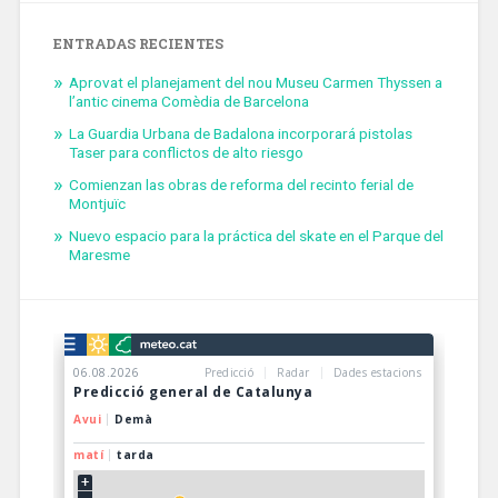
ENTRADAS RECIENTES
Aprovat el planejament del nou Museu Carmen Thyssen a
l’antic cinema Comèdia de Barcelona
La Guardia Urbana de Badalona incorporará pistolas
Taser para conflictos de alto riesgo
Comienzan las obras de reforma del recinto ferial de
Montjuïc
Nuevo espacio para la práctica del skate en el Parque del
Maresme