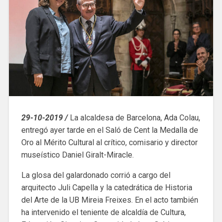
29-10-2019 /
La alcaldesa de Barcelona, ​​Ada Colau,
entregó ayer tarde en el Saló de Cent la Medalla de
Oro al Mérito Cultural al crítico, comisario y director
museístico Daniel Giralt-Miracle.
La glosa del galardonado corrió a cargo del
arquitecto Juli Capella y la catedrática de Historia
del Arte de la UB Mireia Freixes. En el acto también
ha intervenido el teniente de alcaldía de Cultura,