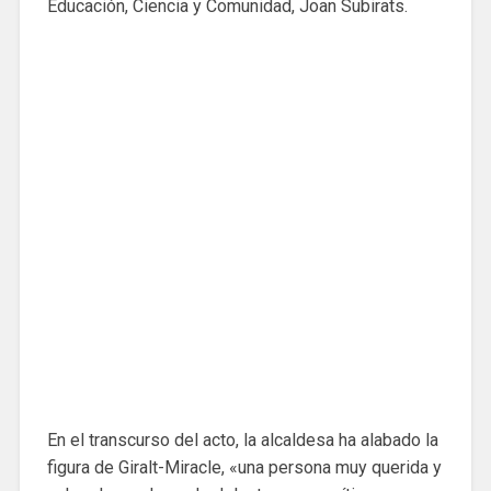
Educación, Ciencia y Comunidad, Joan Subirats.
En el transcurso del acto, la alcaldesa ha alabado la
figura de Giralt-Miracle, «una persona muy querida y