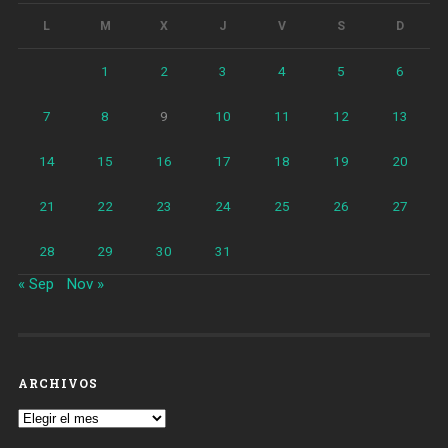
L
M
X
J
V
S
D
1
2
3
4
5
6
7
8
9
10
11
12
13
14
15
16
17
18
19
20
21
22
23
24
25
26
27
28
29
30
31
« Sep
Nov »
ARCHIVOS
Archivos