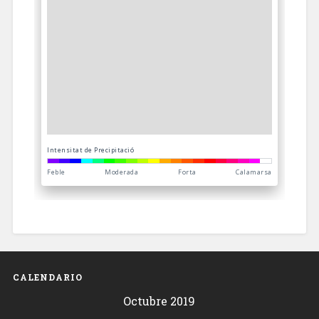
CALENDARIO
Octubre 2019