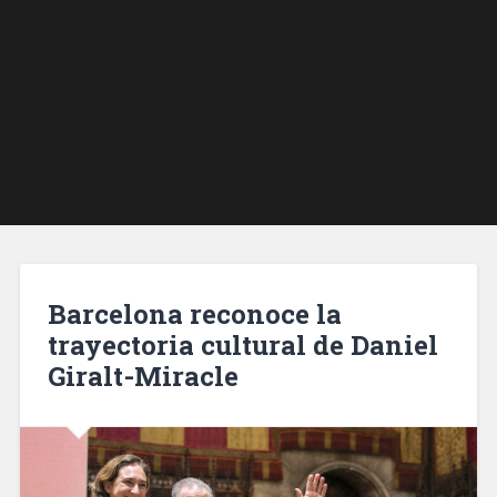
Barcelona reconoce la
trayectoria cultural de Daniel
Giralt-Miracle