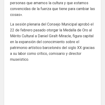
personas que amamos la cultura y que estamos
convencidas de la fuerza que tiene para cambiar las
cosas».
La sesión plenaria del Consejo Municipal aprobó el
22 de febrero pasado otorgar la Medalla de Oro al
Mérito Cultural a Daniel Giralt-Miracle, figura capital
en la expansión del conocimiento sobre el
patrimonio artístico barcelonés del siglo XX gracias
a su labor como crítico, comisario y director
museístico.