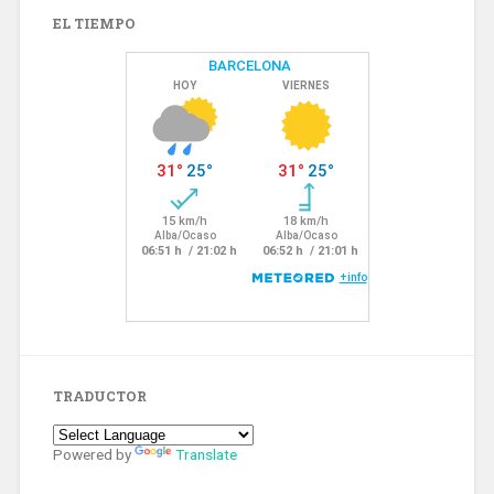
EL TIEMPO
TRADUCTOR
Powered by
Translate