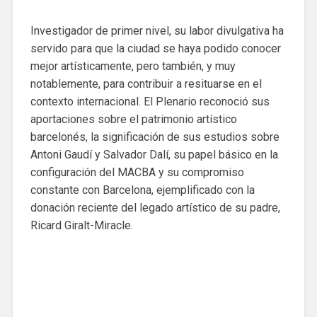
Investigador de primer nivel, su labor divulgativa ha
servido para que la ciudad se haya podido conocer
mejor artísticamente, pero también, y muy
notablemente, para contribuir a resituarse en el
contexto internacional. El Plenario reconoció sus
aportaciones sobre el patrimonio artístico
barcelonés, la significación de sus estudios sobre
Antoni Gaudí y Salvador Dalí, su papel básico en la
configuración del MACBA y su compromiso
constante con Barcelona, ​​ejemplificado con la
donación reciente del legado artístico de su padre,
Ricard Giralt-Miracle.