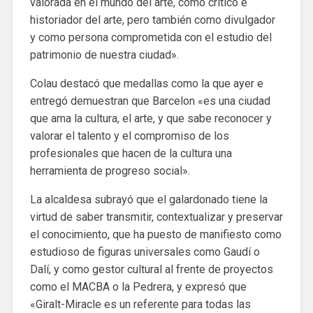
valorada en el mundo del arte, como crítico e
historiador del arte, pero también como divulgador
y como persona comprometida con el estudio del
patrimonio de nuestra ciudad».
Colau destacó que medallas como la que ayer e
entregó demuestran que Barcelon «es una ciudad
que ama la cultura, el arte, y que sabe reconocer y
valorar el talento y el compromiso de los
profesionales que hacen de la cultura una
herramienta de progreso social».
La alcaldesa subrayó que el galardonado tiene la
virtud de saber transmitir, contextualizar y preservar
el conocimiento, que ha puesto de manifiesto como
estudioso de figuras universales como Gaudí o
Dalí, y como gestor cultural al frente de proyectos
como el MACBA o la Pedrera, y expresó que
«Giralt-Miracle es un referente para todas las