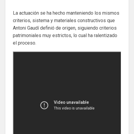
La actuación se ha hecho manteniendo los mismos
criterios, sistema y materiales constructivos que
Antoni Gaudí definió de origen, siguiendo criterios
patrimoniales muy estrictos, lo cual ha ralentizado
el proceso.