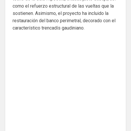
como el refuerzo estructural de las vueltas que la
sostienen. Asimismo, el proyecto ha incluido la
restauración del banco perimetral, decorado con el
característico trencadís gaudiniano.