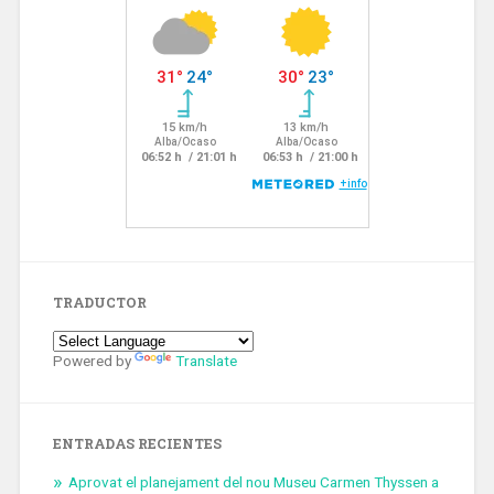
TRADUCTOR
Powered by
Translate
ENTRADAS RECIENTES
Aprovat el planejament del nou Museu Carmen Thyssen a