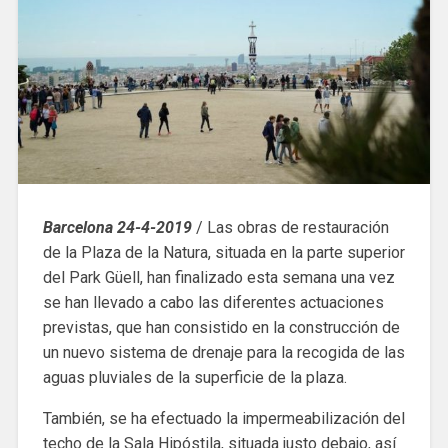
Barcelona 24-4-2019
/ Las obras de restauración
de la Plaza de la Natura, situada en la parte superior
del Park Güell, han finalizado esta semana una vez
se han llevado a cabo las diferentes actuaciones
previstas, que han consistido en la construcción de
un nuevo sistema de drenaje para la recogida de las
aguas pluviales de la superficie de la plaza.
También, se ha efectuado la impermeabilización del
techo de la Sala Hipóstila, situada justo debajo, así