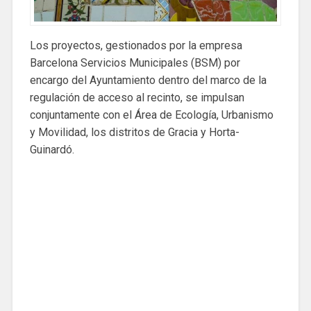
Los proyectos, gestionados por la empresa
Barcelona Servicios Municipales (BSM) por
encargo del Ayuntamiento dentro del marco de la
regulación de acceso al recinto, se impulsan
conjuntamente con el Área de Ecología, Urbanismo
y Movilidad, los distritos de Gracia y Horta-
Guinardó.