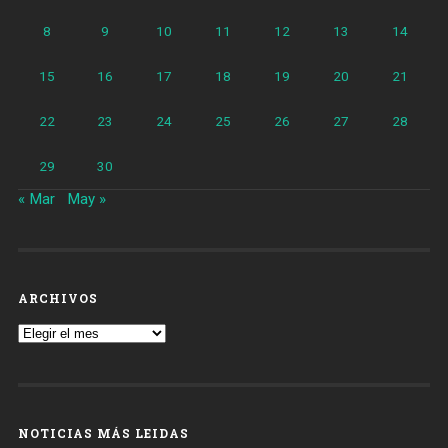
8
9
10
11
12
13
14
15
16
17
18
19
20
21
22
23
24
25
26
27
28
29
30
« Mar
May »
ARCHIVOS
Archivos
NOTICIAS MÁS LEIDAS