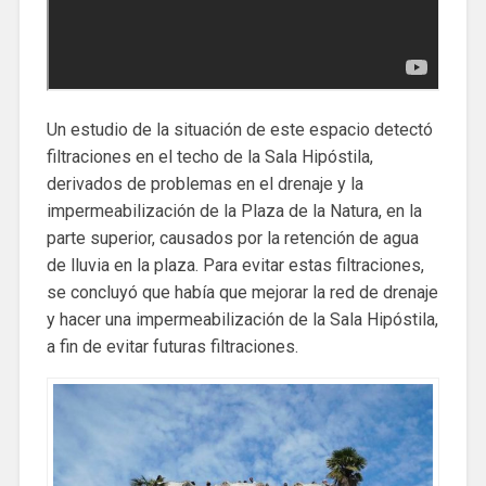
Un estudio de la situación de este espacio detectó
filtraciones en el techo de la Sala Hipóstila,
derivados de problemas en el drenaje y la
impermeabilización de la Plaza de la Natura, en la
parte superior, causados ​​por la retención de agua
de lluvia en la plaza. Para evitar estas filtraciones,
se concluyó que había que mejorar la red de drenaje
y hacer una impermeabilización de la Sala Hipóstila,
a fin de evitar futuras filtraciones.