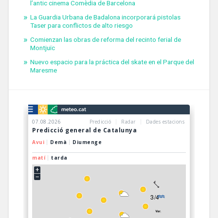
l’antic cinema Comèdia de Barcelona
La Guardia Urbana de Badalona incorporará pistolas
Taser para conflictos de alto riesgo
Comienzan las obras de reforma del recinto ferial de
Montjuïc
Nuevo espacio para la práctica del skate en el Parque del
Maresme