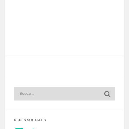
REDES SOCIALES