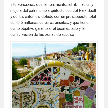
intervenciones de mantenimiento, rehabilitación y
mejora del patrimonio arquitectónico del Park Güell
y de los entornos, dotado con un presupuesto total
de 4,46 millones de euros anuales, y que tiene
como objetivo garantizar el buen estado y la
conservación de las zonas de acceso.