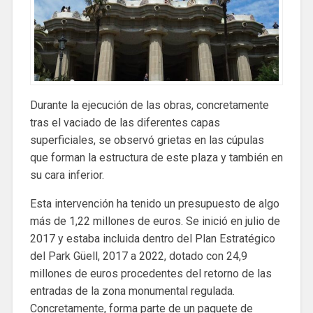
Durante la ejecución de las obras, concretamente
tras el vaciado de las diferentes capas
superficiales, se observó grietas en las cúpulas
que forman la estructura de este plaza y también en
su cara inferior.
Esta intervención ha tenido un presupuesto de algo
más de 1,22 millones de euros. Se inició en julio de
2017 y estaba incluida dentro del Plan Estratégico
del Park Güell, 2017 a 2022, dotado con 24,9
millones de euros procedentes del retorno de las
entradas de la zona monumental regulada.
Concretamente, forma parte de un paquete de