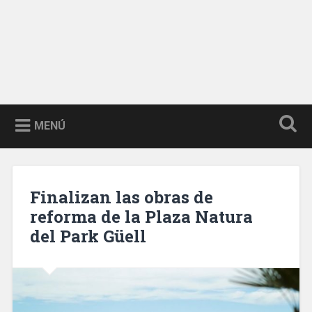
MENÚ
Finalizan las obras de
reforma de la Plaza Natura
del Park Güell