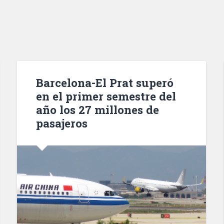
Barcelona-El Prat superó
en el primer semestre del
año los 27 millones de
pasajeros