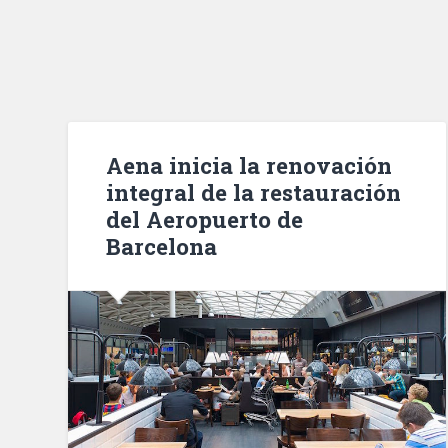
Aena inicia la renovación
integral de la restauración
del Aeropuerto de
Barcelona