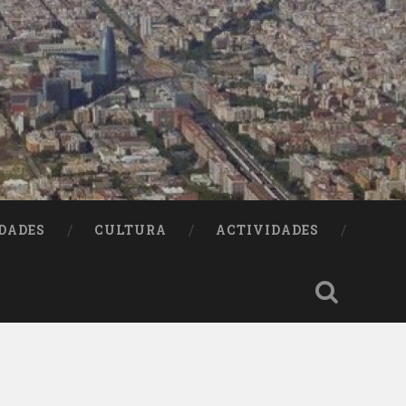
DADES
CULTURA
ACTIVIDADES