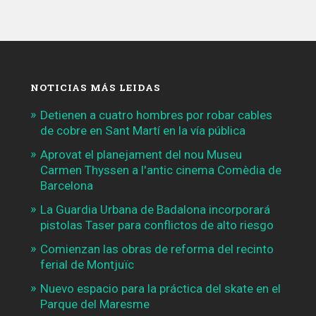
NOTICIAS MÁS LEIDAS
Detienen a cuatro hombres por robar cables
de cobre en Sant Martí en la vía pública
Aprovat el planejament del nou Museu
Carmen Thyssen a l'antic cinema Comèdia de
Barcelona
La Guardia Urbana de Badalona incorporará
pistolas Taser para conflictos de alto riesgo
Comienzan las obras de reforma del recinto
ferial de Montjuïc
Nuevo espacio para la práctica del skate en el
Parque del Maresme