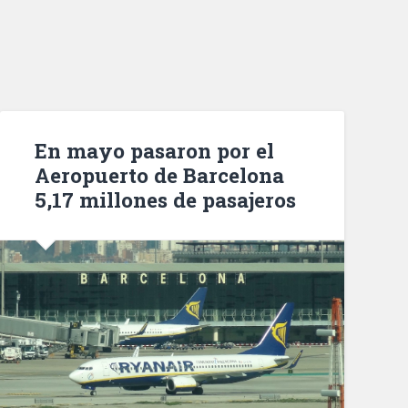
En mayo pasaron por el
Aeropuerto de Barcelona
5,17 millones de pasajeros